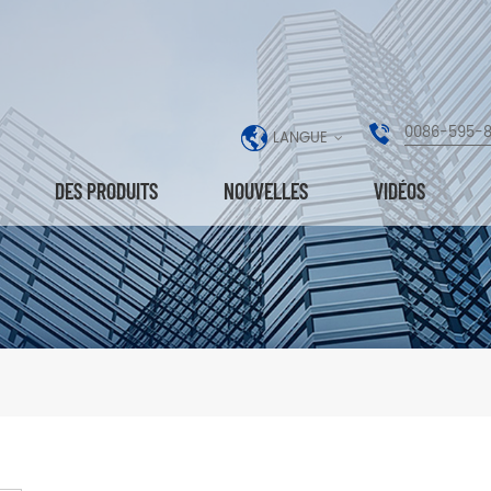
0086-595-
LANGUE
DES PRODUITS
NOUVELLES
VIDÉOS