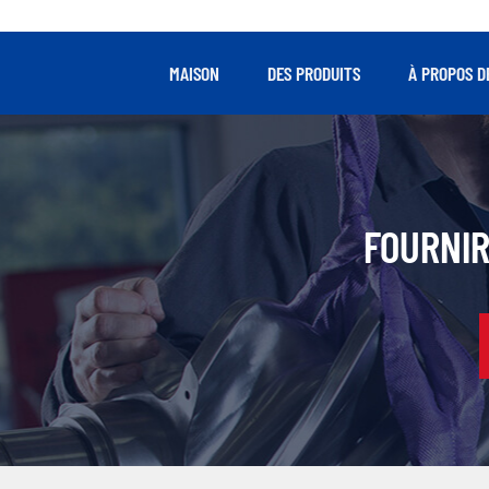
vêt
MAISON
DES PRODUITS
À PROPOS D
FOURNIR