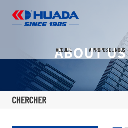
ACCUEIL
À PROPOS DE NOUS
CHERCHER