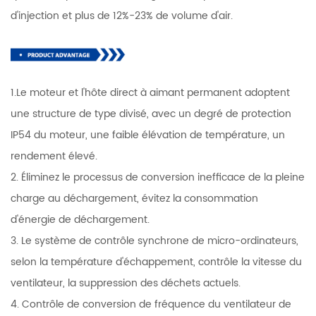
d'injection et plus de 12%-23% de volume d'air.
1.Le moteur et l'hôte direct à aimant permanent adoptent
une structure de type divisé, avec un degré de protection
IP54 du moteur, une faible élévation de température, un
rendement élevé.
2. Éliminez le processus de conversion inefficace de la pleine
charge au déchargement, évitez la consommation
d'énergie de déchargement.
3. Le système de contrôle synchrone de micro-ordinateurs,
selon la température d'échappement, contrôle la vitesse du
ventilateur, la suppression des déchets actuels.
4. Contrôle de conversion de fréquence du ventilateur de