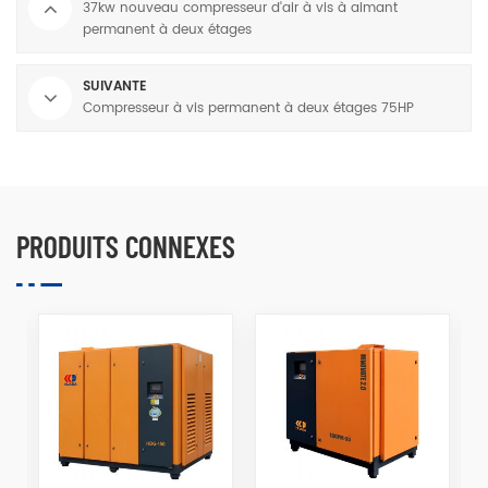
37kw nouveau compresseur d'air à vis à aimant
permanent à deux étages
SUIVANTE
Compresseur à vis permanent à deux étages 75HP
PRODUITS CONNEXES