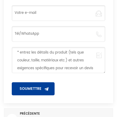
PRÉCÉDENTE