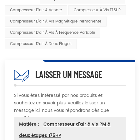
Compresseur D'air À Vendre
Compresseur À Vis 175HP
Compresseur D'air À Vis Magnétique Permanente
Compresseur D'air À Vis À Fréquence Variable
Compresseur D'air À Deux Étages
LAISSER UN MESSAGE
Si vous êtes intéressé par nos produits et
souhaitez en savoir plus, veuillez laisser un
message ici, nous vous répondrons dès que
possible
Matière :
Compresseur d'air à vis PM à
deux étages 175HP