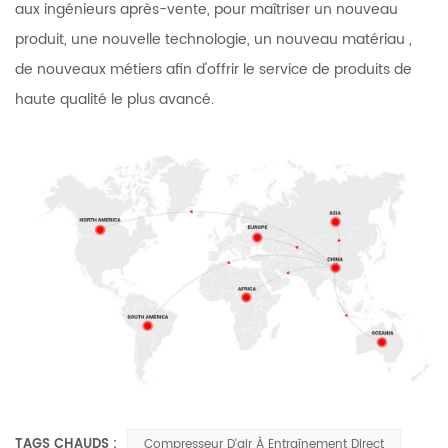
aux ingénieurs après-vente, pour maîtriser un nouveau
produit, une nouvelle technologie, un nouveau matériau ,
de nouveaux métiers afin d'offrir le service de produits de
haute qualité le plus avancé.
TAGS CHAUDS :
Compresseur D'air À Entraînement Direct