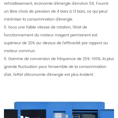
refroidissement, économie d'énergie d'environ 5%. Fournir
un libre choix de pression de 4 bars à 13 bars, ce qui peut
minimiser la consommation d'énergie.
5. Sous une faible vitesse de rotation, l'état de
fonctionnement du moteur magent permanent est
supérieur de 20% au-dessus de l'efficacité par rapport au
moteur commun.
6. Gamme de conversion de fréquence de 25%-100%, la plus
grande fluctuation pour l'ensemble de la consommation
d'air, l'effet d'économie d'énergie est plus évident.