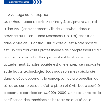
1、Avantage de l'entreprise
Quanzhou Huade Electric Machinery & Equipment Co., Ltd
Fujian PRC (anciennement ville de Quanzhou dans la
province du Fujian Huada Machinery Co., Ltd) est située
dans la ville de Quanzhou sur la côte ouest. Notre société
est l'un des fabricants professionnels de compresseurs d'air
avec le plus grand et l'équipement est le plus avancé
actuellement. Et notre société est une entreprise innovante
et de haute technologie. Nous nous sommes spécialisés
dans le développement, la conception et la production de
séries de compresseurs d'air à piston et à vis. Notre société
a obtenu la certification ISO9001: 2000, Chinese Universal la
certification des machines et les tests de qualité de la