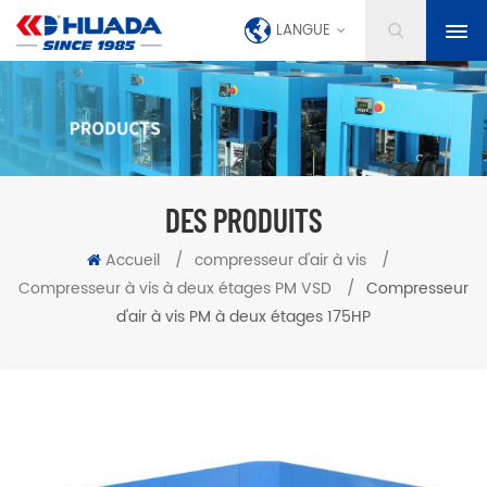
LANGUE
DES PRODUITS
Accueil
/
compresseur d'air à vis
/
Compresseur à vis à deux étages PM VSD
/
Compresseur
d'air à vis PM à deux étages 175HP