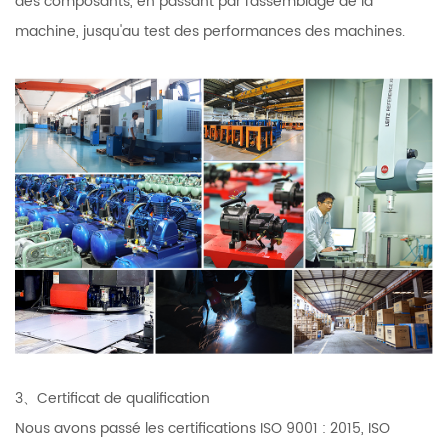
des composants, en passant par l'assemblage de la
machine, jusqu'au test des performances des machines.
3、Certificat de qualification
Nous avons passé les certifications ISO 9001 : 2015, ISO