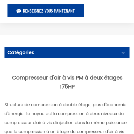
RENSEIGNEZ-VOUS MAINTENANT
Catégories
Compresseur d'air à vis PM à deux étages
175HP
Structure de compression à double étage, plus d'économie
d'énergie. Le noyau est la compression à deux niveaux du
compresseur d'air à vis d'injection dans la même puissance
que la compression à un étage du compresseur d'air à vis