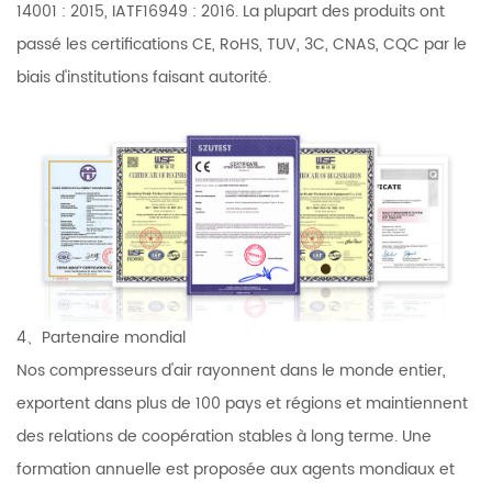
14001 : 2015, IATF16949 : 2016. La plupart des produits ont
passé les certifications CE, RoHS, TUV, 3C, CNAS, CQC par le
biais d'institutions faisant autorité.
4、Partenaire mondial
Nos compresseurs d'air rayonnent dans le monde entier,
exportent dans plus de 100 pays et régions et maintiennent
des relations de coopération stables à long terme. Une
formation annuelle est proposée aux agents mondiaux et