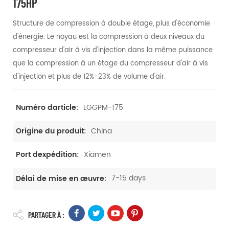
175HP
Structure de compression à double étage, plus d'économie
d'énergie. Le noyau est la compression à deux niveaux du
compresseur d'air à vis d'injection dans la même puissance
que la compression à un étage du compresseur d'air à vis
d'injection et plus de 12%-23% de volume d'air.
LGGPM-175
Numéro darticle:
China
Origine du produit:
Xiamen
Port dexpédition:
7-15 days
Délai de mise en œuvre:
PARTAGER À :