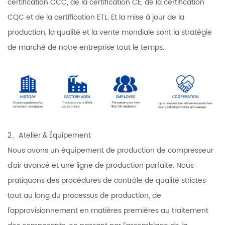
certification CCC, de la certification CE, de la certification
CQC et de la certification ETL. Et la mise à jour de la
production, la qualité et la vente mondiale sont la stratégie
de marché de notre entreprise tout le temps.
2、Atelier & Équipement
Nous avons un équipement de production de compresseur
d'air avancé et une ligne de production parfaite. Nous
pratiquons des procédures de contrôle de qualité strictes
tout au long du processus de production, de
l'approvisionnement en matières premières au traitement