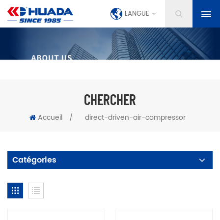
LANGUE
CHERCHER
Accueil
/
direct-driven-air-compressor
Catégories