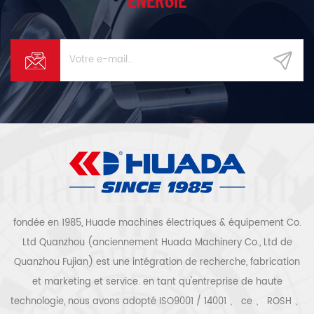
fondée en 1985, Huade machines électriques & équipement Co.
Ltd Quanzhou (anciennement Huada Machinery Co., Ltd de
Quanzhou Fujian) est une intégration de recherche, fabrication
et marketing et service. en tant qu'entreprise de haute
technologie, nous avons adopté ISO9001 / 14001 、 ce 、 ROSH 、