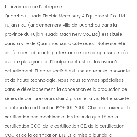
1、Avantage de l'entreprise
Quanzhou Huade Electric Machinery & Equipment Co., Ltd
Fujian PRC (anciennement ville de Quanzhou dans la
province du Fujian Huada Machinery Co., Ltd) est située
dans la ville de Quanzhou sur la côte ouest. Notre société
est l'un des fabricants professionnels de compresseurs d'air
avec le plus grand et l'équipement est le plus avancé
actuellement. Et notre société est une entreprise innovante
et de haute technologie. Nous nous sommes spécialisés
dans le développement, la conception et la production de
séries de compresseurs d'air à piston et à vis. Notre société
a obtenu la certification ISO9001: 2000, Chinese Universal la
certification des machines et les tests de qualité de la
certification CCC, de la certification CE, de la certification
CQC et de la certification ETL. Et la mise à jour de la