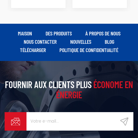
MAISON
DES PRODUITS
À PROPOS DE NOUS
NOUS CONTACTER
NOUVELLES
BLOG
TÉLÉCHARGER
POLITIQUE DE CONFIDENTIALITÉ
FOURNIR AUX CLIENTS PLUS
ÉCONOME EN
ÉNERGIE