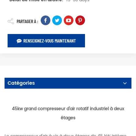
PARTAGER À :
RENSEIGNEZ-VOUS MAINTENANT
Catégories
45kw grand compresseur d'air rotatif industriel à deux
étages