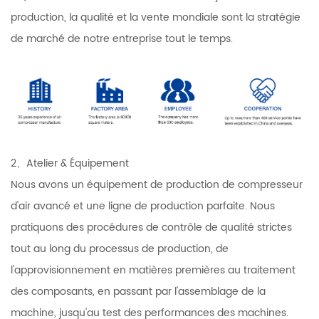
production, la qualité et la vente mondiale sont la stratégie
de marché de notre entreprise tout le temps.
2、Atelier & Équipement
Nous avons un équipement de production de compresseur
d'air avancé et une ligne de production parfaite. Nous
pratiquons des procédures de contrôle de qualité strictes
tout au long du processus de production, de
l'approvisionnement en matières premières au traitement
des composants, en passant par l'assemblage de la
machine, jusqu'au test des performances des machines.