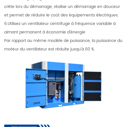
crête lors du démarrage, réalise un démarrage en douceur
et permet de réduire le coût des équipements électriques.
6.Utilisez un ventilateur centrifuge à fréquence variable à
aimant permanent à économie d'énergie
Par rapport au même modèle de puissance, la puissance du
moteur du ventilateur est réduite jusqu'à 60 %.