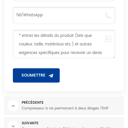
PRÉCÉDENTE
Compresseur à vis permanent à deux étages 75HP
SUIVANTE