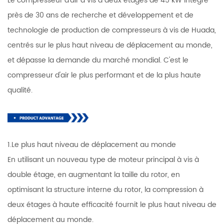
Le compresseur d'air à vis à deux étages de 45 kW intègre
près de 30 ans de recherche et développement et de
technologie de production de compresseurs à vis de Huada,
centrés sur le plus haut niveau de déplacement au monde,
et dépasse la demande du marché mondial. C'est le
compresseur d'air le plus performant et de la plus haute
qualité.
1.Le plus haut niveau de déplacement au monde
En utilisant un nouveau type de moteur principal à vis à
double étage, en augmentant la taille du rotor, en
optimisant la structure interne du rotor, la compression à
deux étages à haute efficacité fournit le plus haut niveau de
déplacement au monde.