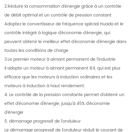
2.Réduire la consommation d'énergie grâce à un contrôle
de débit optimal et un contrôle de pression constant
Adoptez le convertisseur de fréquence spécial Huada et le
contrôle intégré à logique d'économie d'énergie, qui
peuvent obtenir le meilleur effet d'économie d'énergie dans
toutes les conditions de charge.
3.Le premier moteur à aimant permanent de l'industrie
Il adopte un moteur à aimant permanent IE4, qui est plus
efficace que les moteurs à induction ordinaires et les
moteurs à induction à haut rendement.
4. Le contrôle de la pression constante permet d'obtenir un
effet d'économie d'énergie, jusqu'à 45% d'économie
d'énergie
5. démarrage progressif de l'onduleur
Le démarrage progressif de l'onduleur réduit le courant de