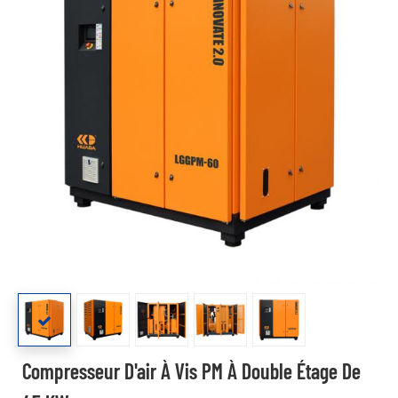
Compresseur D'air À Vis PM À Double Étage De