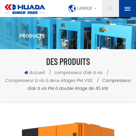
LANGUE
DES PRODUITS
Accueil
/
compresseur d'air à vis
/
Compresseur à vis à deux étages PM VSD
/
Compresseur
d'air à vis PM à double étage de 45 kW