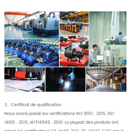
3、Certificat de qualification
Nous avons passé les certifications ISO 9001 : 2015, ISO
14001 : 2015, IATF16949 : 2016. La plupart des produits ont