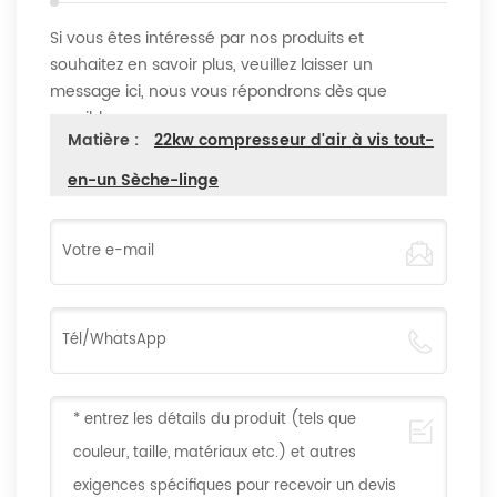
Si vous êtes intéressé par nos produits et
souhaitez en savoir plus, veuillez laisser un
message ici, nous vous répondrons dès que
possible
Matière :
22kw compresseur d'air à vis tout-
en-un Sèche-linge