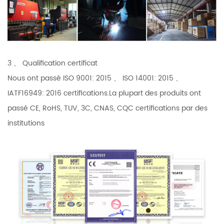
3 、 Qualification certificat
Nous ont passé ISO 9001: 2015 、 ISO 14001: 2015 、
IATF16949: 2016 certifications.La plupart des produits ont
passé CE, RoHS, TUV, 3C, CNAS, CQC certifications par des
institutions