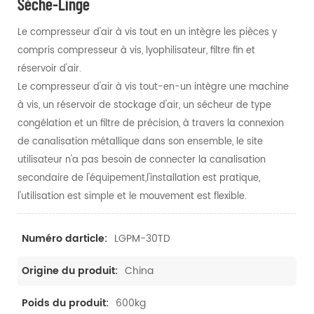
Sèche-Linge
Le compresseur d'air à vis tout en un intègre les pièces y
compris compresseur à vis, lyophilisateur, filtre fin et
réservoir d'air.
Le compresseur d'air à vis tout-en-un intègre une machine
à vis, un réservoir de stockage d'air, un sécheur de type
congélation et un filtre de précision, à travers la connexion
de canalisation métallique dans son ensemble, le site
utilisateur n'a pas besoin de connecter la canalisation
secondaire de l'équipement,l'installation est pratique,
l'utilisation est simple et le mouvement est flexible.
LGPM-30TD
Numéro darticle:
China
Origine du produit:
600kg
Poids du produit: