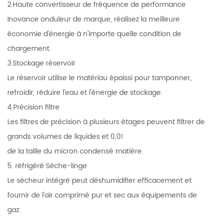
2.Haute convertisseur de fréquence de performance
Inovance onduleur de marque, réalisez la meilleure
économie d'énergie à n'importe quelle condition de
chargement.
3.Stockage réservoir
Le réservoir utilise le matériau épaissi pour tamponner,
refroidir, réduire l'eau et l'énergie de stockage.
4.Précision filtre
Les filtres de précision à plusieurs étages peuvent filtrer de
grands volumes de liquides et 0,01
de la taille du micron condensé matière.
5. réfrigéré Sèche-linge
Le sécheur intégré peut déshumidifier efficacement et
fournir de l'air comprimé pur et sec aux équipements de
gaz.