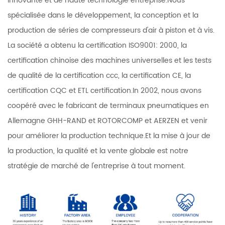
innovante et de haute technologie entreprise.Nous
spécialisée dans le développement, la conception et la
production de séries de compresseurs d'air à piston et à vis.
La société a obtenu la certification ISO9001: 2000, la
certification chinoise des machines universelles et les tests
de qualité de la certification ccc, la certification CE, la
certification CQC et ETL certification.In 2002, nous avons
coopéré avec le fabricant de terminaux pneumatiques en
Allemagne GHH-RAND et ROTORCOMP et AERZEN et venir
pour améliorer la production technique.Et la mise à jour de
la production, la qualité et la vente globale est notre
stratégie de marché de l'entreprise à tout moment.