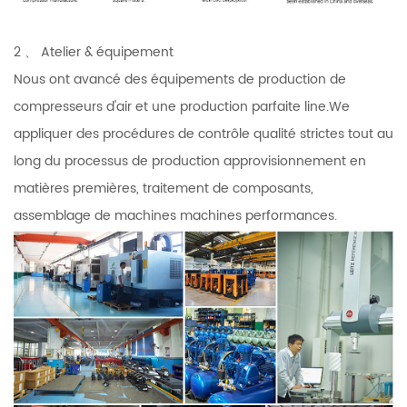
2 、 Atelier & équipement
Nous ont avancé des équipements de production de
compresseurs d'air et une production parfaite line.We
appliquer des procédures de contrôle qualité strictes tout au
long du processus de production approvisionnement en
matières premières, traitement de composants,
assemblage de machines machines performances.