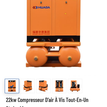
22kw Compresseur D'air À Vis Tout-En-Un