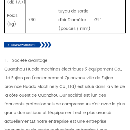
(dB (A))
tuyau de sortie
Poids
760
d'air Diamètre
G1 ''
(kg)
(pouces / mm)
1 、 Société avantage
Quanzhou Huade machines électriques & équipement Co.,
Ltd Fujian prc (anciennement Quanzhou ville de Fujian
province Huada Machinery Co., Ltd) est situé dans la ville de
la côte ouest de Quanzhou.Our société est l'un des
fabricants professionnels de compresseurs d'air avec le plus
grand domestique et l'équipement est le plus avancé
actuellement.Et notre entreprise est une entreprise