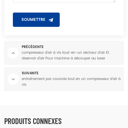
PRÉCÉDENTE
compresseur d'air à vis tout-en-un sécheur d'air Et
réservoir d'air Pour machine à découper au laser
SUIVANTE
entraînement par courroie tout en un compresseur d'air à
vis
PRODUITS CONNEXES