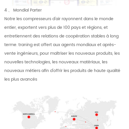
4 、 Mondial Parter
Notre les compresseurs d'air rayonnent dans le monde
entier, exportent vers plus de 100 pays et régions, et
entretiennent des relations de coopération stables à long
terme. traning est offert aux agents mondiaux et après-
vente ingénieurs, pour maîtriser les nouveaux produits, les
nouvelles technologies, les nouveaux matériaux, les
nouveaux métiers afin d'offrir les produits de haute qualité
les plus avancés