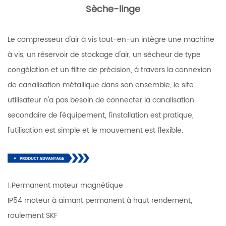
Sèche-linge
Le compresseur d'air à vis tout-en-un intègre une machine
à vis, un réservoir de stockage d'air, un sécheur de type
congélation et un filtre de précision, à travers la connexion
de canalisation métallique dans son ensemble, le site
utilisateur n'a pas besoin de connecter la canalisation
secondaire de l'équipement, l'installation est pratique,
l'utilisation est simple et le mouvement est flexible.
1.Permanent moteur magnétique
IP54 moteur à aimant permanent à haut rendement,
roulement SKF