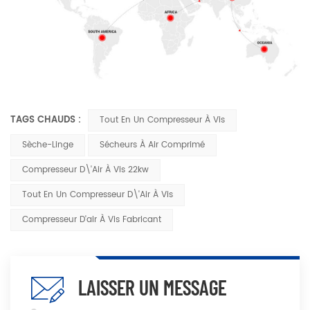
TAGS CHAUDS :
Tout En Un Compresseur À Vis
Sèche-Linge
Sécheurs À Air Comprimé
Compresseur D\'air À Vis 22kw
Tout En Un Compresseur D\'air À Vis
Compresseur D'air À Vis Fabricant
LAISSER UN MESSAGE