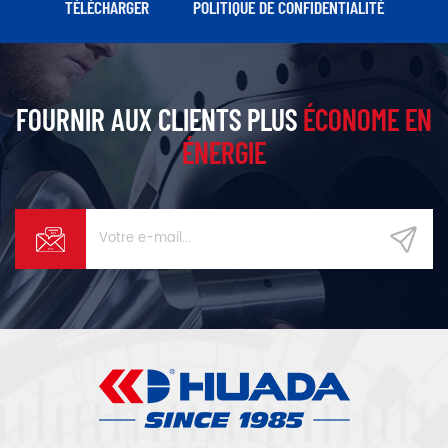
TÉLÉCHARGER
POLITIQUE DE CONFIDENTIALITÉ
FOURNIR AUX CLIENTS PLUS
ÉCONOME EN
ÉNERGIE