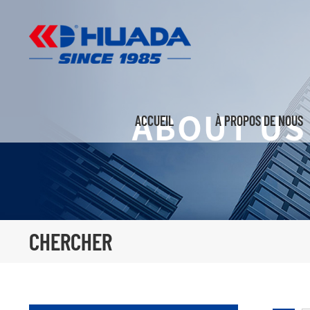
ACCUEIL
À PROPOS DE NOUS
CHERCHER