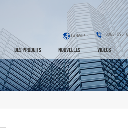
0086-595-
LANGUE
DES PRODUITS
NOUVELLES
VIDÉOS