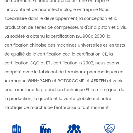
actuellement.Et notre entreprise est une entreprise
innovante et de haute technologie entreprise.Nous
spécialisée dans le développement, la conception et la
production de séries de compresseurs d'air à piston et à vis.
La société a obtenu la certification ISO9001: 2000, la
certification chinoise des machines universelles et les tests
de qualité de la certification ccc, la certification CE, la
certification CQC et ETL certification.In 2002, nous avons
coopéré avec le fabricant de terminaux pneumatiques en
Allemagne GHH-RAND et ROTORCOMP et AERZEN et venir
pour améliorer la production technique.Et la mise à jour de
la production, la qualité et la vente globale est notre
stratégie de marché de l'entreprise à tout moment.