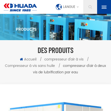
LANGUE
DES PRODUITS
Accueil
/
compresseur d'air à vis
/
Compresseur à vis sans huile
/
compresseur d'air à deux
vis de lubrification par eau