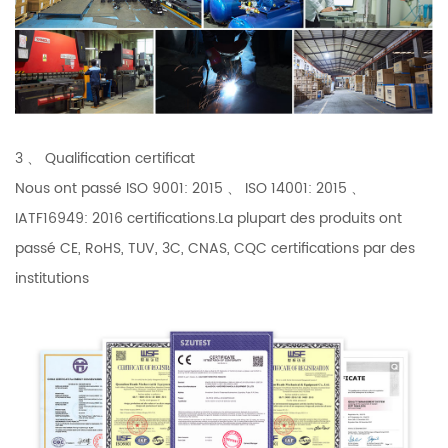
3 、 Qualification certificat
Nous ont passé ISO 9001: 2015 、 ISO 14001: 2015 、
IATF16949: 2016 certifications.La plupart des produits ont
passé CE, RoHS, TUV, 3C, CNAS, CQC certifications par des
institutions