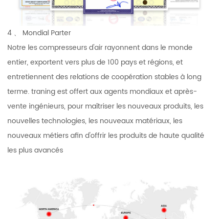
4 、 Mondial Parter
Notre les compresseurs d'air rayonnent dans le monde
entier, exportent vers plus de 100 pays et régions, et
entretiennent des relations de coopération stables à long
terme. traning est offert aux agents mondiaux et après-
vente ingénieurs, pour maîtriser les nouveaux produits, les
nouvelles technologies, les nouveaux matériaux, les
nouveaux métiers afin d'offrir les produits de haute qualité
les plus avancés