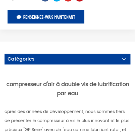
RENSEIGNEZ-VOUS MAINTENANT
Catégories
compresseur d'air à double vis de lubrification
par eau
après des années de développement, nous sommes fiers
de présenter le compresseur à vis le plus innovant et le plus
précieux "GP Série" avec de l'eau comme lubrifiant rotor, et