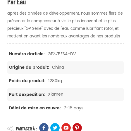
Par Eau
après des années de développement, nous sommes fiers de
présenter le compresseur à vis le plus innovant et le plus
précieux "GP Série" avec de l'eau comme lubrifiant rotor, et
mettent en avant les nombreux avantages de nos produits
GP37BESA-DV
Numéro darticle:
China
Origine du produit:
1280kg
Poids du produit:
Xiamen
Port dexpédition:
7-15 days
Délai de mise en œuvre:
PARTAGER À :