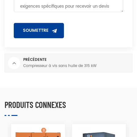
PRÉCÉDENTE
Compresseur à vis sans huile de 315 kW
PRODUITS CONNEXES