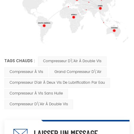
TAGS CHAUDS :
Compresseur D\'air À Double Vis
Compresseur À Vis
Grand Compresseur D\'air
Compresseur D'air À Deux Vis De Lubrification Par Eau
Compresseur À Vis Sans Huile
Compresseur D\'air À Double Vis
LAISSER UN MESSAGE