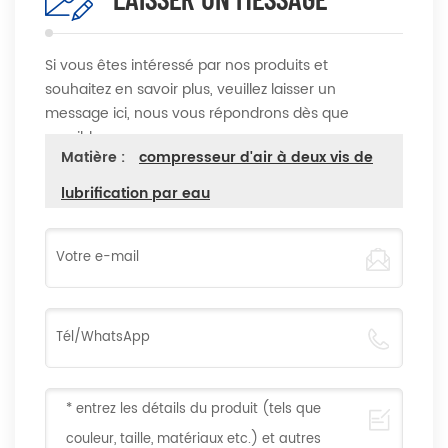
Si vous êtes intéressé par nos produits et
souhaitez en savoir plus, veuillez laisser un
message ici, nous vous répondrons dès que
possible
Matière :
compresseur d'air à deux vis de
lubrification par eau