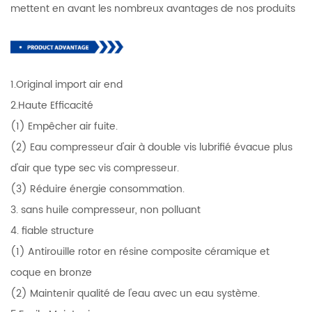
mettent en avant les nombreux avantages de nos produits
1.Original import air end
2.Haute Efficacité
(1) Empêcher air fuite.
(2) Eau compresseur d'air à double vis lubrifié évacue plus
d'air que type sec vis compresseur.
(3) Réduire énergie consommation.
3. sans huile compresseur, non polluant
4. fiable structure
(1) Antirouille rotor en résine composite céramique et
coque en bronze
(2) Maintenir qualité de l'eau avec un eau système.