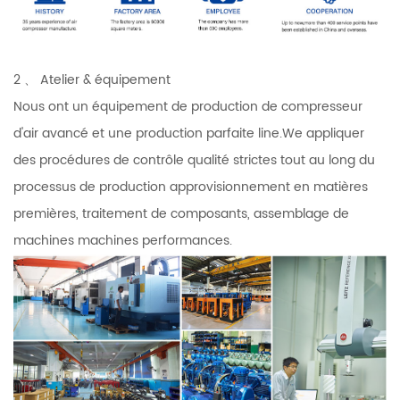
2 、 Atelier & équipement
Nous ont un équipement de production de compresseur
d'air avancé et une production parfaite line.We appliquer
des procédures de contrôle qualité strictes tout au long du
processus de production approvisionnement en matières
premières, traitement de composants, assemblage de
machines machines performances.