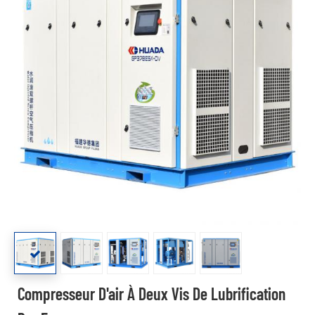
Compresseur D'air À Deux Vis De Lubrification