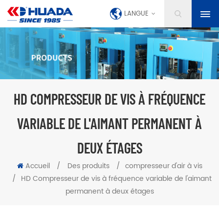
LANGUE
HD COMPRESSEUR DE VIS À FRÉQUENCE
VARIABLE DE L'AIMANT PERMANENT À
DEUX ÉTAGES
Accueil
/
Des produits
/
compresseur d'air à vis
/
HD Compresseur de vis à fréquence variable de l'aimant
permanent à deux étages