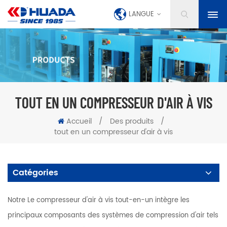
LANGUE
TOUT EN UN COMPRESSEUR D'AIR À VIS
Accueil
/
Des produits
/
tout en un compresseur d'air à vis
Catégories
Notre Le compresseur d'air à vis tout-en-un intègre les
principaux composants des systèmes de compression d'air tels