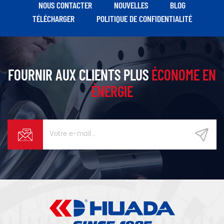
NOUS CONTACTER
NOUVELLES
BLOG
TÉLÉCHARGER
POLITIQUE DE CONFIDENTIALITÉ
FOURNIR AUX CLIENTS PLUS
ÉCONOME EN
ÉNERGIE