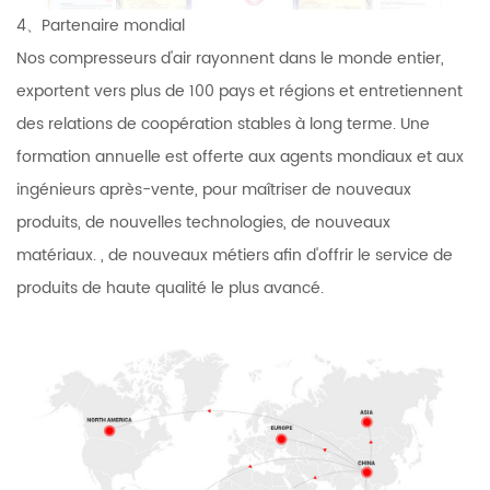
4、Partenaire mondial
Nos compresseurs d'air rayonnent dans le monde entier,
exportent vers plus de 100 pays et régions et entretiennent
des relations de coopération stables à long terme. Une
formation annuelle est offerte aux agents mondiaux et aux
ingénieurs après-vente, pour maîtriser de nouveaux
produits, de nouvelles technologies, de nouveaux
matériaux. , de nouveaux métiers afin d'offrir le service de
produits de haute qualité le plus avancé.