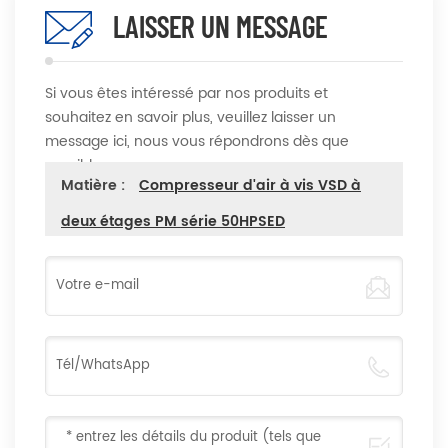
LAISSER UN MESSAGE
Si vous êtes intéressé par nos produits et
souhaitez en savoir plus, veuillez laisser un
message ici, nous vous répondrons dès que
possible
Matière :
Compresseur d'air à vis VSD à
deux étages PM série 50HPSED