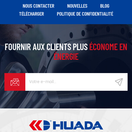
NOUS CONTACTER
NOUVELLES
BLOG
TÉLÉCHARGER
POLITIQUE DE CONFIDENTIALITÉ
FOURNIR AUX CLIENTS PLUS
ÉCONOME EN
ÉNERGIE