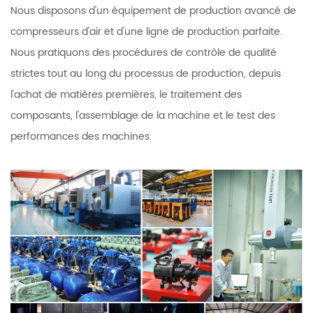
Nous disposons d'un équipement de production avancé de
compresseurs d'air et d'une ligne de production parfaite.
Nous pratiquons des procédures de contrôle de qualité
strictes tout au long du processus de production, depuis
l'achat de matières premières, le traitement des
composants, l'assemblage de la machine et le test des
performances des machines.