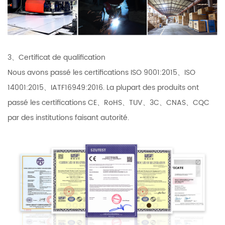
3、Certificat de qualification
Nous avons passé les certifications ISO 9001:2015、ISO
14001:2015、IATF16949:2016. La plupart des produits ont
passé les certifications CE、RoHS、TUV、3C、CNAS、CQC
par des institutions faisant autorité.