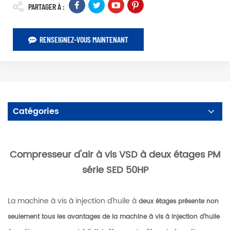
PARTAGER À :
RENSEIGNEZ-VOUS MAINTENANT
Catégories
Compresseur d'air à vis VSD à deux étages PM
série SED 50HP
La machine à vis à injection d'huile à
deux étages présente non
seulement tous les avantages de la machine à vis à injection d'huile