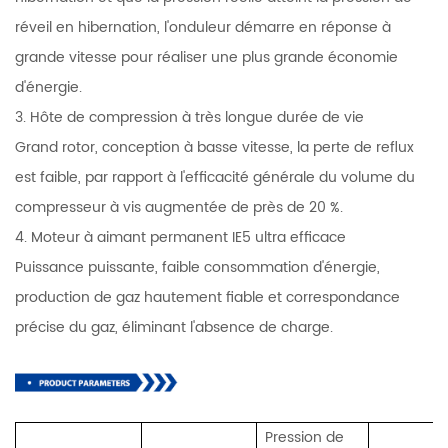
réveil en hibernation, l'onduleur démarre en réponse à
grande vitesse pour réaliser une plus grande économie
d'énergie.
3. Hôte de compression à très longue durée de vie
Grand rotor, conception à basse vitesse, la perte de reflux
est faible, par rapport à l'efficacité générale du volume du
compresseur à vis augmentée de près de 20 %.
4. Moteur à aimant permanent IE5 ultra efficace
Puissance puissante, faible consommation d'énergie,
production de gaz hautement fiable et correspondance
précise du gaz, éliminant l'absence de charge.
Pression de