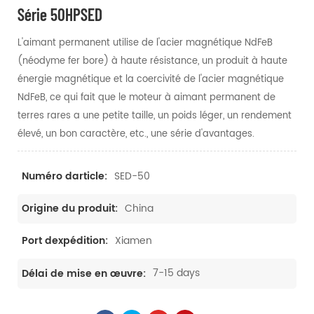
Série 50HPSED
L'aimant permanent utilise de l'acier magnétique NdFeB
(néodyme fer bore) à haute résistance, un produit à haute
énergie magnétique et la coercivité de l'acier magnétique
NdFeB, ce qui fait que le moteur à aimant permanent de
terres rares a une petite taille, un poids léger, un rendement
élevé, un bon caractère, etc., une série d'avantages.
SED-50
Numéro darticle:
China
Origine du produit:
Xiamen
Port dexpédition:
7-15 days
Délai de mise en œuvre: