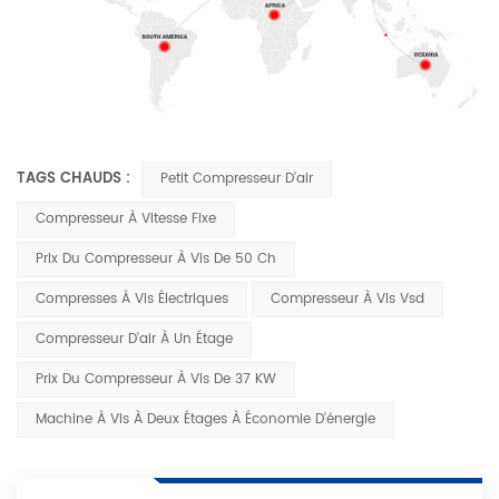
TAGS CHAUDS :
Petit Compresseur D'air
Compresseur À Vitesse Fixe
Prix ​​​​du Compresseur À Vis De 50 Ch
Compresses À Vis Électriques
Compresseur À Vis Vsd
Compresseur D'air À Un Étage
Prix ​​​​du Compresseur À Vis De 37 KW
Machine À Vis À Deux Étages À Économie D'énergie