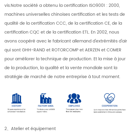
vis.Notre société a obtenu la certification ISO9001 : 2000,
machines universelles chinoises certification et les tests de
qualité de la certification CCC, de la certification CE, de la
certification CQC et de la certification ETL. En 2002, nous
avons coopéré avec le fabricant allemand d'extrémités d'air
qui sont GHH-RAND et ROTORCOMP et AERZEN et COMER
pour améliorer la technique de production. Et la mise à jour
de la production, la qualité et la vente mondiale sont la
stratégie de marché de notre entreprise à tout moment.
2、Atelier et équipement