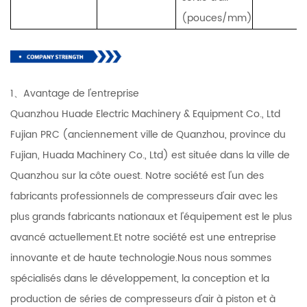
(pouces/mm)
1、Avantage de l'entreprise
Quanzhou Huade Electric Machinery & Equipment Co., Ltd
Fujian PRC (anciennement ville de Quanzhou, province du
Fujian, Huada Machinery Co., Ltd) est située dans la ville de
Quanzhou sur la côte ouest. Notre société est l'un des
fabricants professionnels de compresseurs d'air avec les
plus grands fabricants nationaux et l'équipement est le plus
avancé actuellement.Et notre société est une entreprise
innovante et de haute technologie.Nous nous sommes
spécialisés dans le développement, la conception et la
production de séries de compresseurs d'air à piston et à