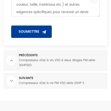
PRÉCÉDENTE
Compresseur d'air à vis VSD à deux étages PM série
30HPSED
SUIVANTE
Compresseur d'air à vis PM VSD série 20HP S