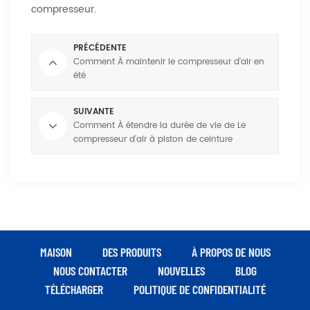
compresseur.
PRÉCÉDENTE
Comment À maintenir le compresseur d'air en
été
SUIVANTE
Comment À étendre la durée de vie de Le
compresseur d'air à piston de ceinture
MAISON
DES PRODUITS
À PROPOS DE NOUS
NOUS CONTACTER
NOUVELLES
BLOG
TÉLÉCHARGER
POLITIQUE DE CONFIDENTIALITÉ