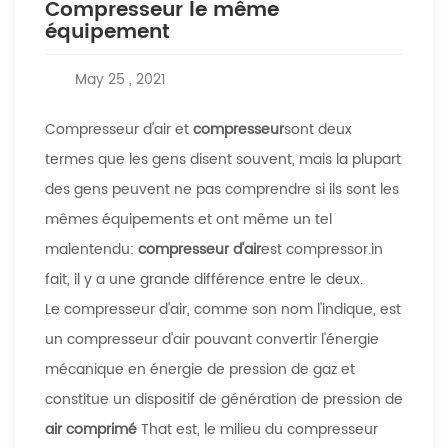
Compresseur le même
équipement
May 25 , 2021
Compresseur d'air et
compresseur
sont deux
termes que les gens disent souvent, mais la plupart
des gens peuvent ne pas comprendre si ils sont les
mêmes équipements et ont même un tel
malentendu:
compresseur d'air
est compressor.in
fait, il y a une grande différence entre le deux.
Le compresseur d'air, comme son nom l'indique, est
un compresseur d'air pouvant convertir l'énergie
mécanique en énergie de pression de gaz et
constitue un dispositif de génération de pression de
air comprimé
That est, le milieu du compresseur