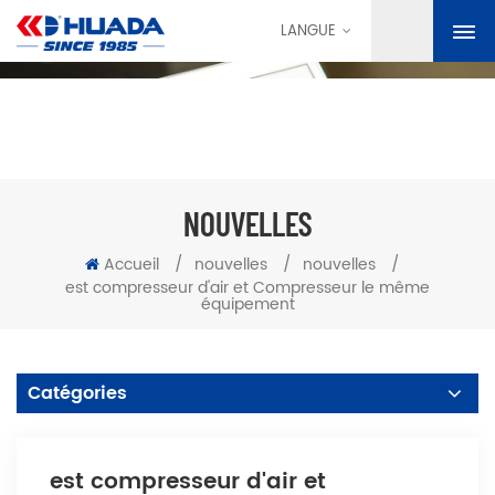
LANGUE
NOUVELLES
Accueil
/
nouvelles
/
nouvelles
/
est compresseur d'air et Compresseur le même
équipement
Catégories
est compresseur d'air et