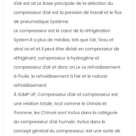
d'air est air.Le Base principale de la sélection du
compresseur d'air est la pression de travail et le flux
de pneumatique Système.
Le compresseur est le cœur de la réfrigération
System.it a plus de médias, tels que l'air, l'eau et
ainsi on.et et Il peut être divisé en compresseur de
réfrigérant, compresseur à hydrogène et
compresseur d'air et donc on.Le Le refroidissement
à l'huile, le refroidissement à l'air et le naturel
refroidissement.
À SUMP UP, Compresseur d'air et compresseur est
une relation totale, tout comme le chinois et
l'homme, les Chinois sont inclus dans la catégorie
du compresseur d'air humain, inclus dans le
concept général du compresseur, est une sorte de