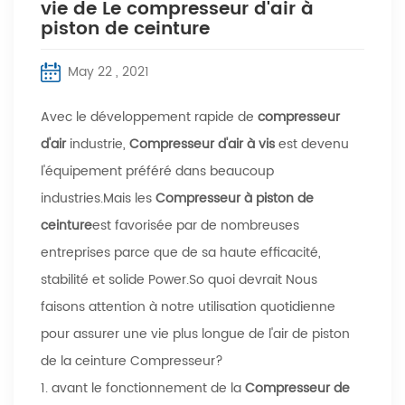
vie de Le compresseur d'air à
piston de ceinture
May 22 , 2021
Avec le développement rapide de
compresseur
d'air
industrie,
Compresseur d'air à vis
est devenu
l'équipement préféré dans beaucoup
industries.Mais les
Compresseur à piston de
ceinture
est favorisée par de nombreuses
entreprises parce que de sa haute efficacité,
stabilité et solide Power.So quoi devrait Nous
faisons attention à notre utilisation quotidienne
pour assurer une vie plus longue de l'air de piston
de la ceinture Compresseur?
1. avant le fonctionnement de la
Compresseur de