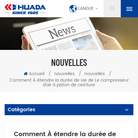
LANGUE
NOUVELLES
Accueil
/
nouvelles
/
nouvelles
/
Comment À étendre la durée de vie de Le compresseur
d'air à piston de ceinture
Catégories
Comment À étendre la durée de