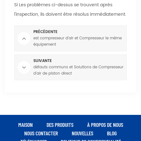
Si Les problèmes ci-dessus se trouvent après
l'inspection, ils doivent être résolus immédiatement.
PRÉCÉDENTE
est compresseur d'air et Compresseur le même
équipement
SUIVANTE
défauts communs et Solutions de Compresseur
d'air de piston direct
MAISON
DES PRODUITS
À PROPOS DE NOUS
NOUS CONTACTER
NOUVELLES
BLOG