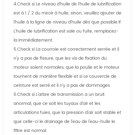
4.Check si Le niveau d'huile de l'huile de lubrification
est à 1 / 2 du miroir à huile, sinon, veuillez ajouter de
l'huile à la ligne de niveau d'huile dès que possible.If
L'huile de lubrification est sale ou fuite, remplacez-
la immédiatement.
5.Check si La courroie est correctement serrée et il
n'y a pas de fissure, que les vis de fixation du
moteur soient normales, que la poulie et le moteur
tournent de manière flexible et si Le couvercle de
ceinture est serré et il n'y a pas de dommages
6.Check si L'arbre de transmission a un bruit
anormal, que ce soit les tuyaux d'air et les
articulations fuies, que la pression d'air soit stable et
que celle-ci le drainage de l'eau de l'eau-huile le
filtre est normal.