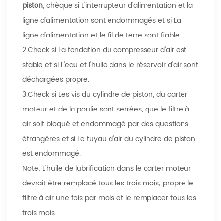
piston
, chèque si L'interrupteur d'alimentation et la
ligne d'alimentation sont endommagés et si La
ligne d'alimentation et le fil de terre sont fiable.
2.Check si La fondation du compresseur d'air est
stable et si L'eau et l'huile dans le réservoir d'air sont
déchargées propre.
3.Check si Les vis du cylindre de piston, du carter
moteur et de la poulie sont serrées, que le filtre à
air soit bloqué et endommagé par des questions
étrangères et si Le tuyau d'air du cylindre de piston
est endommagé.
Note: L'huile de lubrification dans le carter moteur
devrait être remplacé tous les trois mois; propre le
filtre à air une fois par mois et le remplacer tous les
trois mois.