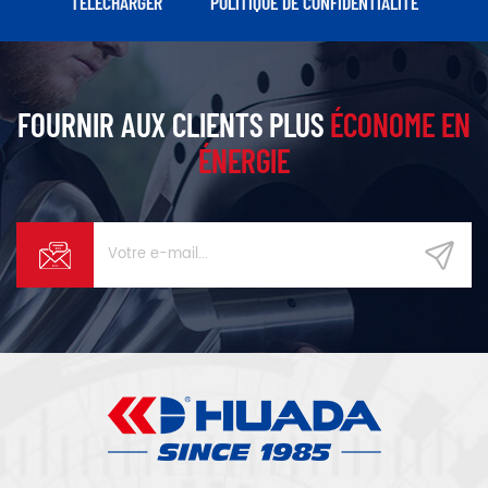
TÉLÉCHARGER
POLITIQUE DE CONFIDENTIALITÉ
FOURNIR AUX CLIENTS PLUS
ÉCONOME EN
ÉNERGIE