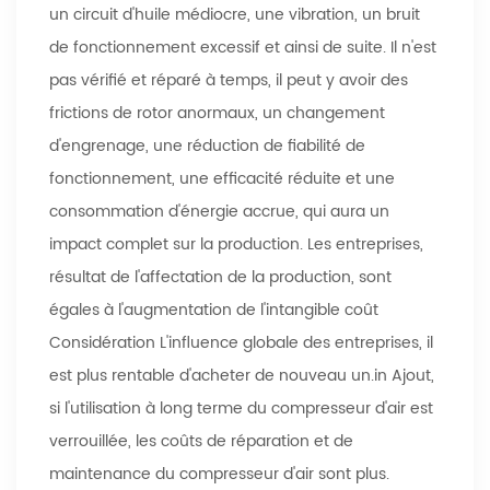
un circuit d'huile médiocre, une vibration, un bruit
de fonctionnement excessif et ainsi de suite. Il n'est
pas vérifié et réparé à temps, il peut y avoir des
frictions de rotor anormaux, un changement
d'engrenage, une réduction de fiabilité de
fonctionnement, une efficacité réduite et une
consommation d'énergie accrue, qui aura un
impact complet sur la production. Les entreprises,
résultat de l'affectation de la production, sont
égales à l'augmentation de l'intangible coût
Considération L'influence globale des entreprises, il
est plus rentable d'acheter de nouveau un.in Ajout,
si l'utilisation à long terme du compresseur d'air est
verrouillée, les coûts de réparation et de
maintenance du compresseur d'air sont plus.