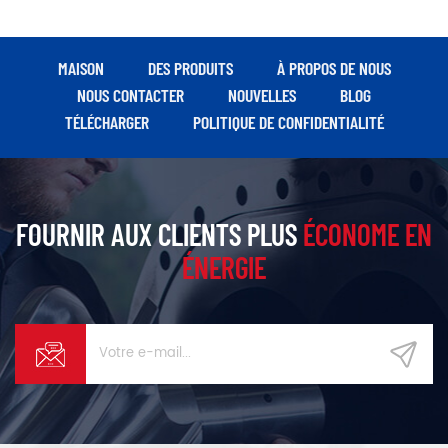
MAISON
DES PRODUITS
À PROPOS DE NOUS
NOUS CONTACTER
NOUVELLES
BLOG
TÉLÉCHARGER
POLITIQUE DE CONFIDENTIALITÉ
FOURNIR AUX CLIENTS PLUS
ÉCONOME EN
ÉNERGIE