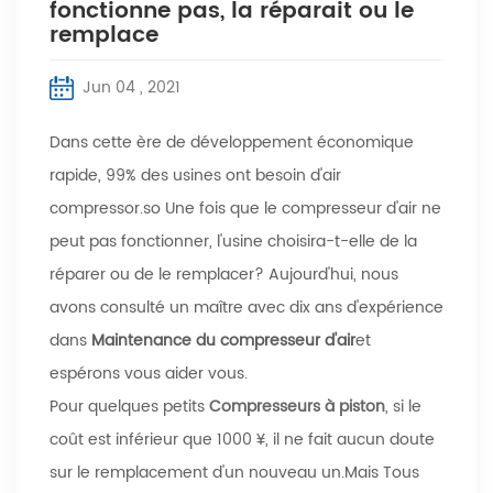
fonctionne pas, la réparait ou le
remplace
Jun 04 , 2021
Dans cette ère de développement économique
rapide, 99% des usines ont besoin d'air
compressor.so Une fois que le compresseur d'air ne
peut pas fonctionner, l'usine choisira-t-elle de la
réparer ou de le remplacer? Aujourd'hui, nous
avons consulté un maître avec dix ans d'expérience
dans
Maintenance du compresseur d'air
et
espérons vous aider vous.
Pour quelques petits
Compresseurs à piston
, si le
coût est inférieur que 1000 ¥, il ne fait aucun doute
sur le remplacement d'un nouveau un.Mais Tous