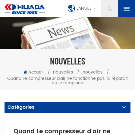
LANGUE
NOUVELLES
Accueil
/
nouvelles
/
nouvelles
/
Quand Le compresseur d'air ne fonctionne pas, la réparait
ou le remplace
Catégories
Quand Le compresseur d'air ne