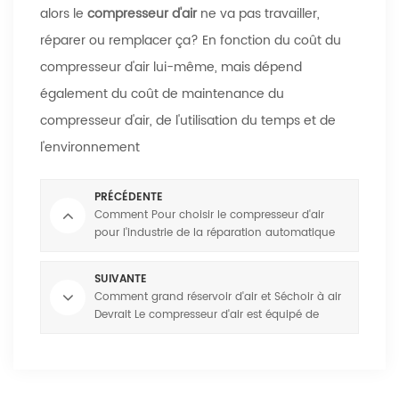
alors le
compresseur d'air
ne va pas travailler,
réparer ou remplacer ça? En fonction du coût du
compresseur d'air lui-même, mais dépend
également du coût de maintenance du
compresseur d'air, de l'utilisation du temps et de
l'environnement
PRÉCÉDENTE
Comment Pour choisir le compresseur d'air
pour l'industrie de la réparation automatique
SUIVANTE
Comment grand réservoir d'air et Séchoir à air
Devrait Le compresseur d'air est équipé de