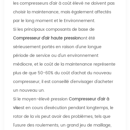
les compresseurs d'air à coût élevé ne doivent pas
choisir la maintenance, mais également affectés
par le long moment et le Environnement.
Si les principaux composants de base de
Compresseur d'air haute pression
ont été
sérieusement portés en raison d'une longue
période de service ou d'un environnement
médiocre, et le coût de la maintenance représente
plus de que 50-60% du coût d'achat du nouveau
compresseur, il est conseillé d'envisager d'acheter
un nouveau un.
Si le moyen-élevé pression
Compresseur d'air à
vis
est en cours d'exécution pendant longtemps, le
rotor de la vis peut avoir des problèmes, tels que
l'usure des roulements, un grand jeu de maillage,