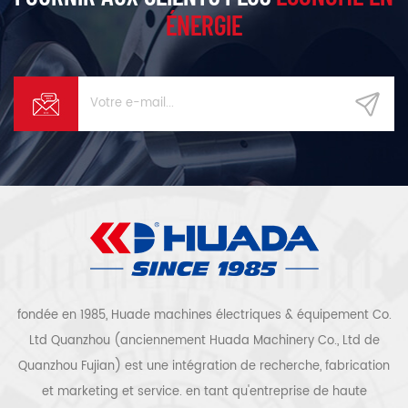
ÉNERGIE
fondée en 1985, Huade machines électriques & équipement Co.
Ltd Quanzhou (anciennement Huada Machinery Co., Ltd de
Quanzhou Fujian) est une intégration de recherche, fabrication
et marketing et service. en tant qu'entreprise de haute