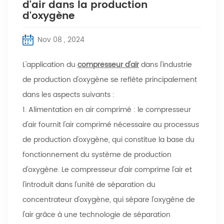
d'air dans la production
d'oxygène
Nov 08 , 2024
L'application du
compresseur d'air
dans l'industrie
de production d'oxygène se reflète principalement
dans les aspects suivants :
1. Alimentation en air comprimé : le compresseur
d'air fournit l'air comprimé nécessaire au processus
de production d'oxygène, qui constitue la base du
fonctionnement du système de production
d'oxygène. Le compresseur d'air comprime l'air et
l'introduit dans l'unité de séparation du
concentrateur d'oxygène, qui sépare l'oxygène de
l'air grâce à une technologie de séparation