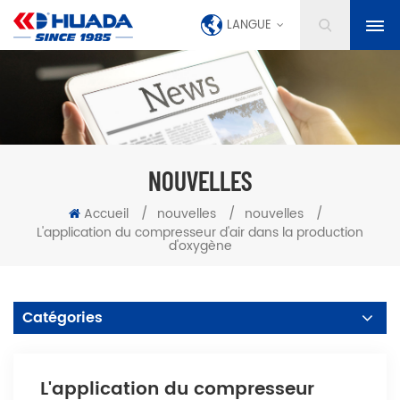
LANGUE
NOUVELLES
Accueil
/
nouvelles
/
nouvelles
/
L'application du compresseur d'air dans la production
d'oxygène
Catégories
L'application du compresseur