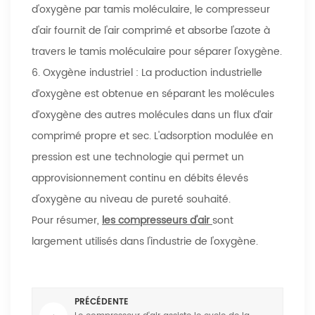
d'oxygène par tamis moléculaire, le compresseur
d'air fournit de l'air comprimé et absorbe l'azote à
travers le tamis moléculaire pour séparer l'oxygène.
6. Oxygène industriel : La production industrielle
d’oxygène est obtenue en séparant les molécules
d’oxygène des autres molécules dans un flux d’air
comprimé propre et sec. L'adsorption modulée en
pression est une technologie qui permet un
approvisionnement continu en débits élevés
d'oxygène au niveau de pureté souhaité.
Pour résumer,
les compresseurs d'air
sont
largement utilisés dans l'industrie de l'oxygène.
PRÉCÉDENTE