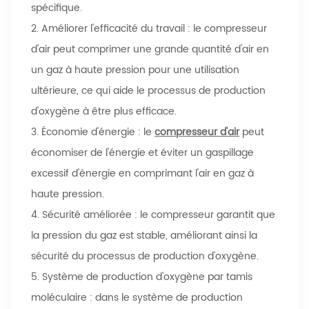
spécifique.
2. Améliorer l'efficacité du travail : le compresseur
d'air peut comprimer une grande quantité d'air en
un gaz à haute pression pour une utilisation
ultérieure, ce qui aide le processus de production
d'oxygène à être plus efficace.
3. Économie d'énergie : le
compresseur d'air
peut
économiser de l'énergie et éviter un gaspillage
excessif d'énergie en comprimant l'air en gaz à
haute pression.
4. Sécurité améliorée : le compresseur garantit que
la pression du gaz est stable, améliorant ainsi la
sécurité du processus de production d'oxygène.
5. Système de production d'oxygène par tamis
moléculaire : dans le système de production