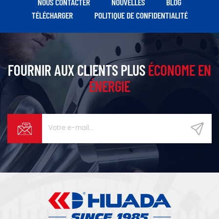
NOUS CONTACTER
NOUVELLES
BLOG
TÉLÉCHARGER
POLITIQUE DE CONFIDENTIALITÉ
FOURNIR AUX CLIENTS PLUS
ÉCONOME EN
ÉNERGIE