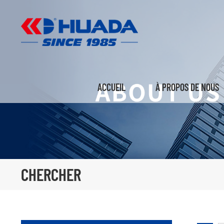
ACCUEIL
À PROPOS DE NOUS
CHERCHER