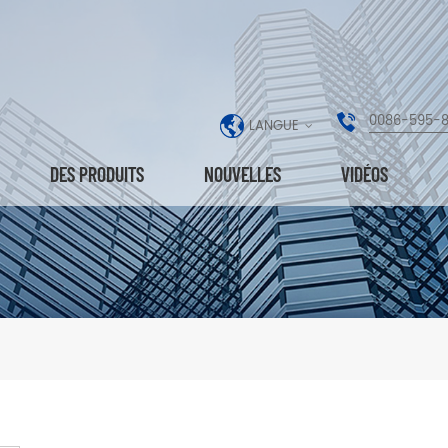
0086-595-
LANGUE
DES PRODUITS
NOUVELLES
VIDÉOS