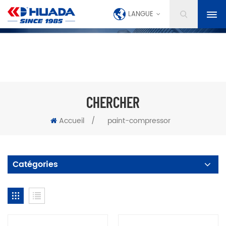
LANGUE
CHERCHER
Accueil
/
paint-compressor
Catégories