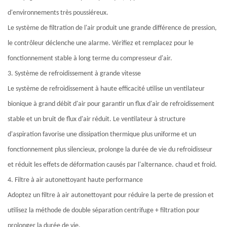
d'environnements très poussiéreux.
Le système de filtration de l'air produit une grande différence de pression,
le contrôleur déclenche une alarme. Vérifiez et remplacez pour le
fonctionnement stable à long terme du compresseur d'air.
3. Système de refroidissement à grande vitesse
Le système de refroidissement à haute efficacité utilise un ventilateur
bionique à grand débit d'air pour garantir un flux d'air de refroidissement
stable et un bruit de flux d'air réduit. Le ventilateur à structure
d'aspiration favorise une dissipation thermique plus uniforme et un
fonctionnement plus silencieux, prolonge la durée de vie du refroidisseur
et réduit les effets de déformation causés par l'alternance. chaud et froid.
4. Filtre à air autonettoyant haute performance
Adoptez un filtre à air autonettoyant pour réduire la perte de pression et
utilisez la méthode de double séparation centrifuge + filtration pour
prolonger la durée de vie.