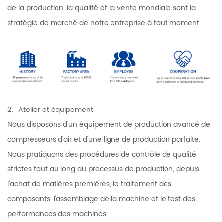
de la production, la qualité et la vente mondiale sont la
stratégie de marché de notre entreprise à tout moment.
2、Atelier et équipement
Nous disposons d'un équipement de production avancé de
compresseurs d'air et d'une ligne de production parfaite.
Nous pratiquons des procédures de contrôle de qualité
strictes tout au long du processus de production, depuis
l'achat de matières premières, le traitement des
composants, l'assemblage de la machine et le test des
performances des machines.