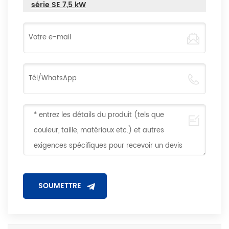
série SE 7,5 kW