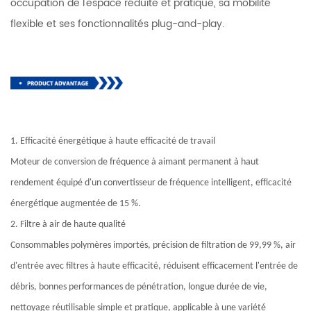
occupation de l'espace réduite et pratique, sa mobilité
flexible et ses fonctionnalités plug-and-play.
1. Efficacité énergétique à haute efficacité de travail
Moteur de conversion de fréquence à aimant permanent à haut
rendement équipé d'un convertisseur de fréquence intelligent, efficacité
énergétique augmentée de 15 %.
2. Filtre à air de haute qualité
Consommables polymères importés, précision de filtration de 99,99 %, air
d'entrée avec filtres à haute efficacité, réduisent efficacement l'entrée de
débris, bonnes performances de pénétration, longue durée de vie,
nettoyage réutilisable simple et pratique, applicable à une variété