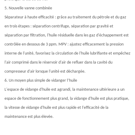
5. Nouvelle vanne combinée
Séparateur à haute efficacité : grâce au traitement du pétrole et du gaz
en trois étapes : séparation centrifuge, séparation par gravité et
séparation par filtration, l'huile résiduelle dans les gaz d'échappement est
contrôlée en dessous de 3 ppm. MPV : ajustez efficacement la pression
interne de l'unité, favorisez la circulation de l'huile lubrifiante et empêchez
l'air comprimé dans le réservoir d'air de refluer dans la cavité du
compresseur d'air lorsque l'unité est déchargée.
6. Un moyen plus simple de vidanger l’huile
L'espace de vidange d'huile est agrandi, la maintenance ultérieure a un
espace de fonctionnement plus grand, la vidange d'huile est plus pratique,
la vitesse de vidange d'huile est plus rapide et l'efficacité de la
maintenance est plus élevée.