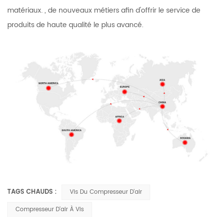
matériaux. , de nouveaux métiers afin d'offrir le service de
produits de haute qualité le plus avancé.
TAGS CHAUDS :
Vis Du Compresseur D'air
Compresseur D'air À Vis