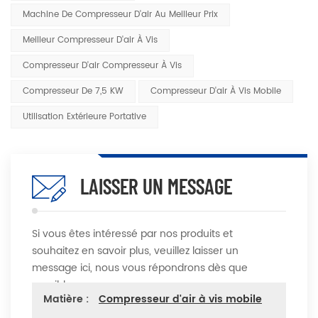
Machine De Compresseur D'air Au Meilleur Prix
Meilleur Compresseur D'air À Vis
Compresseur D'air Compresseur À Vis
Compresseur De 7,5 KW
Compresseur D'air À Vis Mobile
Utilisation Extérieure Portative
LAISSER UN MESSAGE
Si vous êtes intéressé par nos produits et
souhaitez en savoir plus, veuillez laisser un
message ici, nous vous répondrons dès que
possible
Matière :
Compresseur d'air à vis mobile