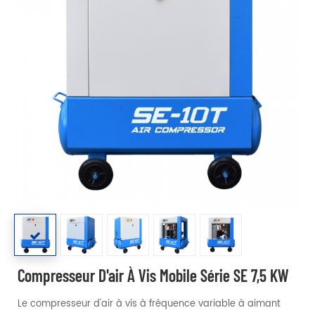
Compresseur D'air À Vis Mobile Série SE 7,5 KW
Le compresseur d'air à vis à fréquence variable à aimant