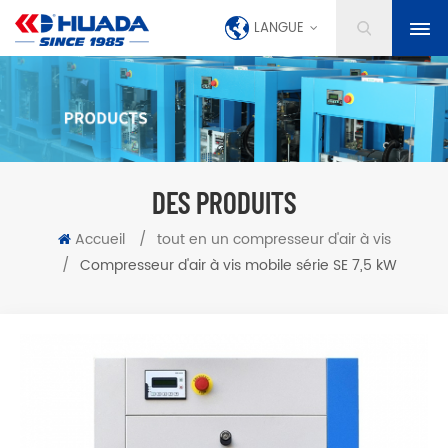
LANGUE
DES PRODUITS
Accueil
/
tout en un compresseur d'air à vis
/
Compresseur d'air à vis mobile série SE 7,5 kW