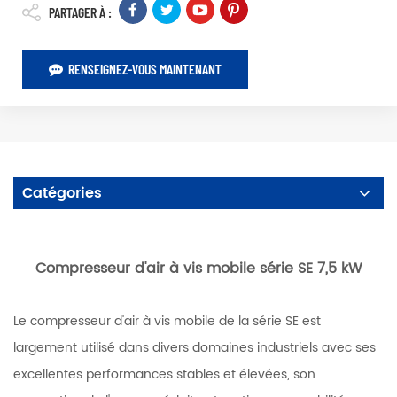
PARTAGER À :
RENSEIGNEZ-VOUS MAINTENANT
Catégories
Compresseur d'air à vis mobile série SE 7,5 kW
Le compresseur d'air à vis mobile de la série SE est
largement utilisé dans divers domaines industriels avec ses
excellentes performances stables et élevées, son