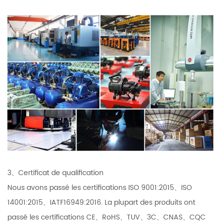
3、Certificat de qualification
Nous avons passé les certifications ISO 9001:2015、ISO
14001:2015、IATF16949:2016. La plupart des produits ont
passé les certifications CE、RoHS、TUV、3C、CNAS、CQC