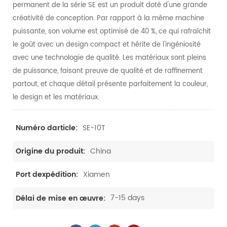
permanent de la série SE est un produit doté d'une grande
créativité de conception. Par rapport à la même machine
puissante, son volume est optimisé de 40 %, ce qui rafraîchit
le goût avec un design compact et hérite de l'ingéniosité
avec une technologie de qualité. Les matériaux sont pleins
de puissance, faisant preuve de qualité et de raffinement
partout, et chaque détail présente parfaitement la couleur,
le design et les matériaux.
SE-10T
Numéro darticle:
China
Origine du produit:
Xiamen
Port dexpédition:
7-15 days
Délai de mise en œuvre: