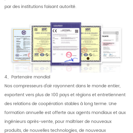
par des institutions faisant autorité.
4、Partenaire mondial
Nos compresseurs d'air rayonnent dans le monde entier,
exportent vers plus de 100 pays et régions et entretiennent
des relations de coopération stables à long terme. Une
formation annuelle est offerte aux agents mondiaux et aux
ingénieurs après-vente, pour maîtriser de nouveaux
produits, de nouvelles technologies, de nouveaux