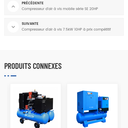
PRÉCÉDENTE
Compresseur d'air à vis mobile série SE 20HP
SUIVANTE
Compresseur d'air à vis 7.5kW 10HP à prix compétitif
PRODUITS CONNEXES