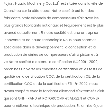
Fujian, Huada Machinery Co., Ltd) est située dans la ville de
Quanzhou sur la côte ouest. Notre société est l'un des
fabricants professionnels de compresseurs d'air avec les
plus grands fabricants nationaux et l'équipement est le plus
avancé actuellement.Et notre société est une entreprise
innovante et de haute technologie.Nous nous sommes
spécialisés dans le développement, la conception et la
production de séries de compresseurs d'air à piston et à
vis.Notre société a obtenu la certification ISO9001 : 2000,
machines universelles chinoises certification et les tests de
qualité de la certification CCC, de la certification CE, de la
certification CQC et de la certification ETL. En 2002, nous
avons coopéré avec le fabricant allemand d'extrémités d'air
qui sont GHH-RAND et ROTORCOMP et AERZEN et COMER
pour améliorer la technique de production. Et la mise à jour