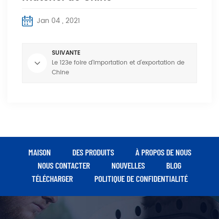
Jan 04 , 2021
SUIVANTE
Le 123e foire d'importation et d'exportation de
Chine
MAISON
DES PRODUITS
À PROPOS DE NOUS
NOUS CONTACTER
NOUVELLES
BLOG
TÉLÉCHARGER
POLITIQUE DE CONFIDENTIALITÉ