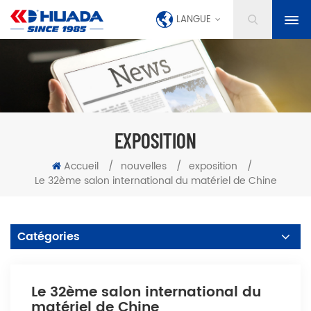
LANGUE
EXPOSITION
Accueil
/
nouvelles
/
exposition
/
Le 32ème salon international du matériel de Chine
Catégories
Le 32ème salon international du
matériel de Chine