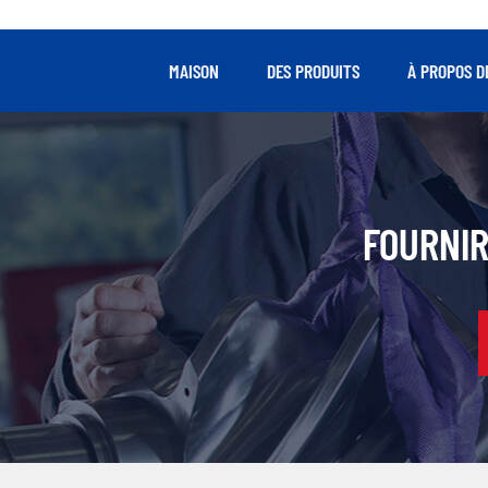
MAISON
DES PRODUITS
À PROPOS D
FOURNIR