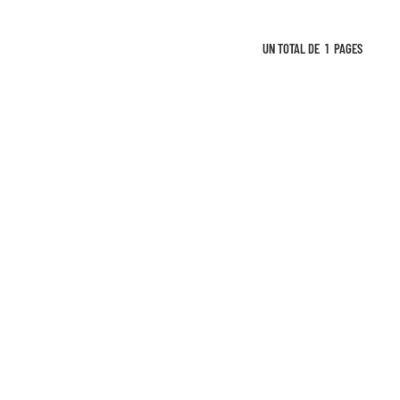
UN TOTAL DE
1
PAGES