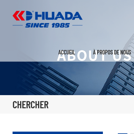
ACCUEIL
À PROPOS DE NOUS
CHERCHER