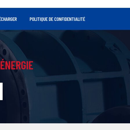
ÉCHARGER
POLITIQUE DE CONFIDENTIALITÉ
ÉNERGIE