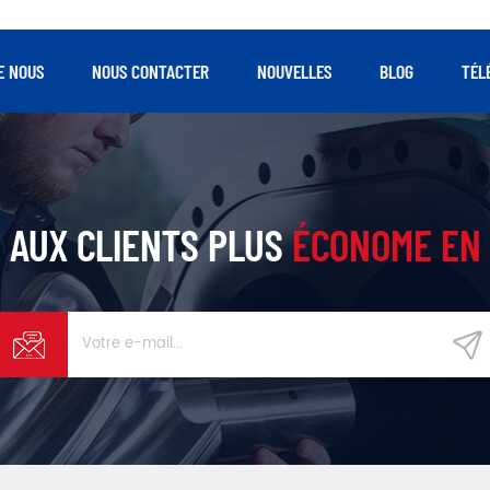
E NOUS
NOUS CONTACTER
NOUVELLES
BLOG
TÉL
 AUX CLIENTS PLUS
ÉCONOME EN 