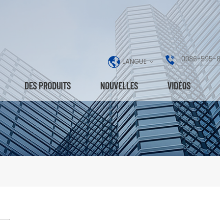
0086-595-
LANGUE
DES PRODUITS
NOUVELLES
VIDÉOS