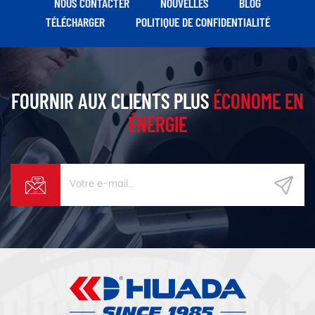
NOUS CONTACTER
NOUVELLES
BLOG
TÉLÉCHARGER
POLITIQUE DE CONFIDENTIALITÉ
FOURNIR AUX CLIENTS PLUS
ÉCONOME EN
ÉNERGIE