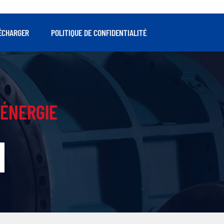
ÉCHARGER
POLITIQUE DE CONFIDENTIALITÉ
ÉNERGIE