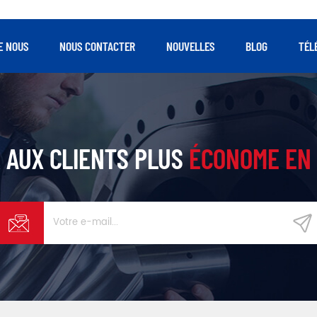
E NOUS
NOUS CONTACTER
NOUVELLES
BLOG
TÉL
 AUX CLIENTS PLUS
ÉCONOME EN 