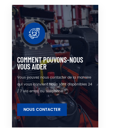
pr
COMMENT POUVONS-NOUS
VOUS AIDER
Vous pouvez nous contacter de la manière
qui vous convient Nous sont disponibles 24
/ 7 via email ou téléphone.
NOUS CONTACTER