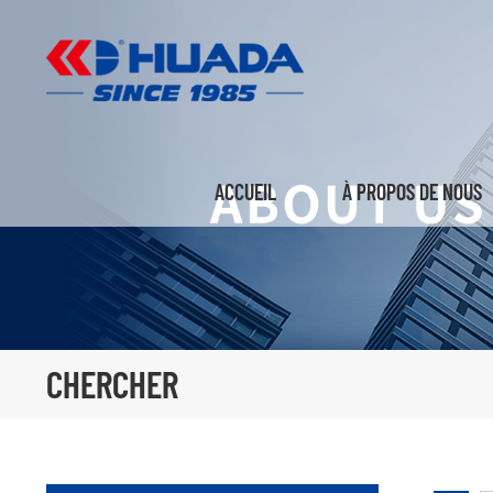
ACCUEIL
À PROPOS DE NOUS
CHERCHER