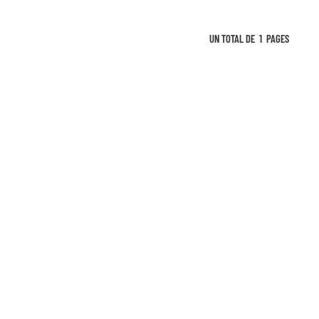
UN TOTAL DE
1
PAGES