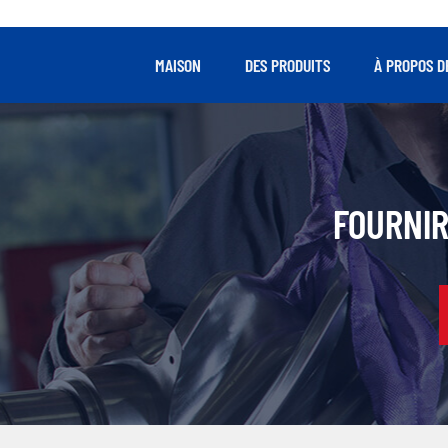
MAISON
DES PRODUITS
À PROPOS D
FOURNIR