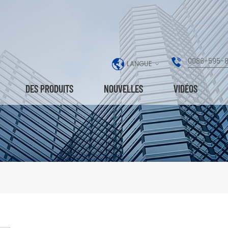
0086-595-
LANGUE
DES PRODUITS
NOUVELLES
VIDÉOS