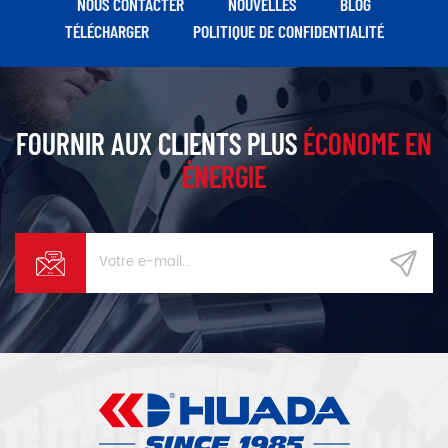
NOUS CONTACTER
NOUVELLES
BLOG
TÉLÉCHARGER
POLITIQUE DE CONFIDENTIALITÉ
FOURNIR AUX CLIENTS PLUS
ÉCONOME EN
ÉNERGIE