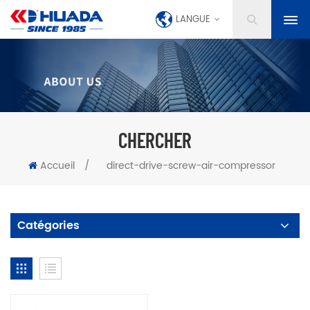
LANGUE
CHERCHER
Accueil
/
direct-drive-screw-air-compressor
Catégories