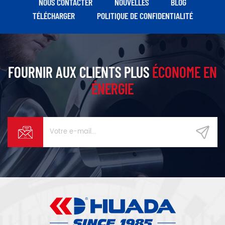
NOUS CONTACTER
NOUVELLES
BLOG
TÉLÉCHARGER
POLITIQUE DE CONFIDENTIALITÉ
FOURNIR AUX CLIENTS PLUS
ÉCONOME EN
ÉNERGIE