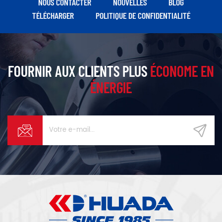
NOUS CONTACTER
NOUVELLES
BLOG
TÉLÉCHARGER
POLITIQUE DE CONFIDENTIALITÉ
FOURNIR AUX CLIENTS PLUS
ÉCONOME EN
ÉNERGIE