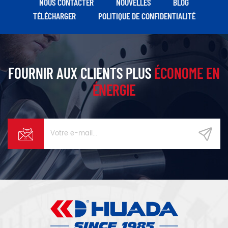
NOUS CONTACTER
NOUVELLES
BLOG
TÉLÉCHARGER
POLITIQUE DE CONFIDENTIALITÉ
FOURNIR AUX CLIENTS PLUS
ÉCONOME EN
ÉNERGIE