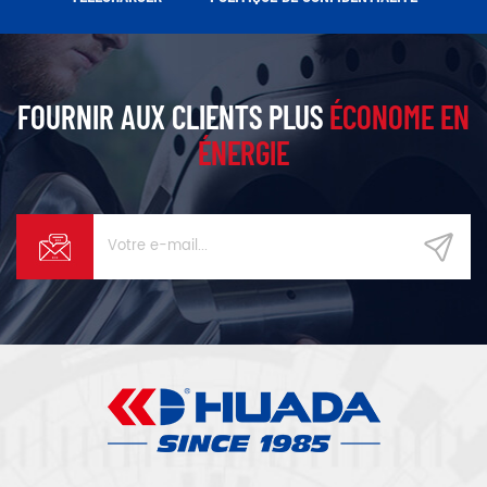
FOURNIR AUX CLIENTS PLUS
ÉCONOME EN
ÉNERGIE