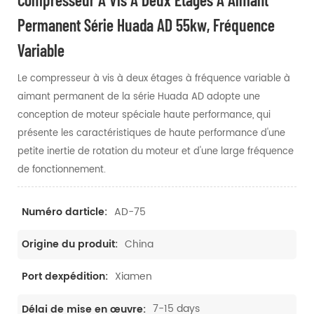
Permanent Série Huada AD 55kw, Fréquence
Variable
Le compresseur à vis à deux étages à fréquence variable à
aimant permanent de la série Huada AD adopte une
conception de moteur spéciale haute performance, qui
présente les caractéristiques de haute performance d'une
petite inertie de rotation du moteur et d'une large fréquence
de fonctionnement.
AD-75
Numéro darticle:
China
Origine du produit:
Xiamen
Port dexpédition:
7-15 days
Délai de mise en œuvre: