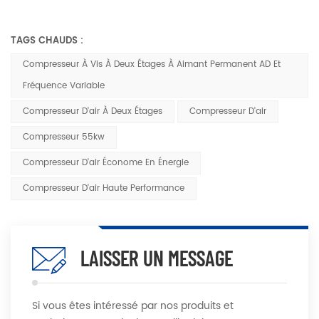
TAGS CHAUDS :
Compresseur À Vis À Deux Étages À Aimant Permanent AD Et
Fréquence Variable
Compresseur D'air À Deux Étages
Compresseur D'air
Compresseur 55kw
Compresseur D'air Économe En Énergie
Compresseur D'air Haute Performance
LAISSER UN MESSAGE
Si vous êtes intéressé par nos produits et