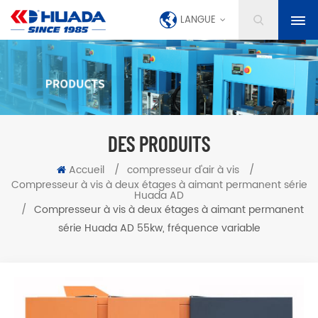
LANGUE
DES PRODUITS
Accueil
/
compresseur d'air à vis
/
Compresseur à vis à deux étages à aimant permanent série
Huada AD
/
Compresseur à vis à deux étages à aimant permanent
série Huada AD 55kw, fréquence variable