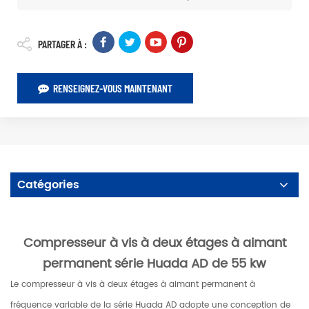
PARTAGER À :
RENSEIGNEZ-VOUS MAINTENANT
Catégories
Compresseur à vis à deux étages à aimant
permanent série Huada AD de 55 kw
Le compresseur à vis à deux étages à aimant permanent à
fréquence variable de la série Huada AD adopte une conception de