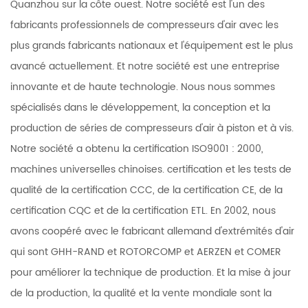
Quanzhou sur la côte ouest. Notre société est l'un des
fabricants professionnels de compresseurs d'air avec les
plus grands fabricants nationaux et l'équipement est le plus
avancé actuellement. Et notre société est une entreprise
innovante et de haute technologie. Nous nous sommes
spécialisés dans le développement, la conception et la
production de séries de compresseurs d'air à piston et à vis.
Notre société a obtenu la certification ISO9001 : 2000,
machines universelles chinoises. certification et les tests de
qualité de la certification CCC, de la certification CE, de la
certification CQC et de la certification ETL. En 2002, nous
avons coopéré avec le fabricant allemand d'extrémités d'air
qui sont GHH-RAND et ROTORCOMP et AERZEN et COMER
pour améliorer la technique de production. Et la mise à jour
de la production, la qualité et la vente mondiale sont la