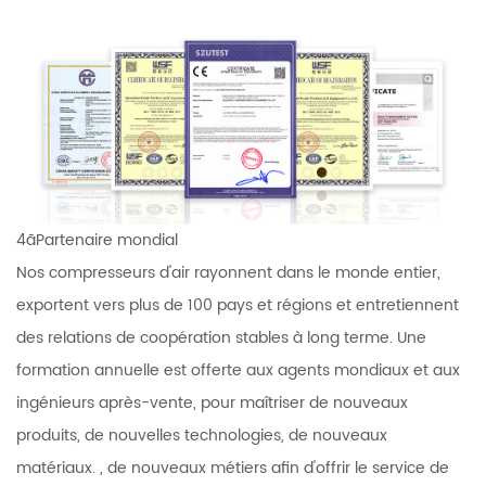
4ãPartenaire mondial
Nos compresseurs d'air rayonnent dans le monde entier,
exportent vers plus de 100 pays et régions et entretiennent
des relations de coopération stables à long terme. Une
formation annuelle est offerte aux agents mondiaux et aux
ingénieurs après-vente, pour maîtriser de nouveaux
produits, de nouvelles technologies, de nouveaux
matériaux. , de nouveaux métiers afin d'offrir le service de