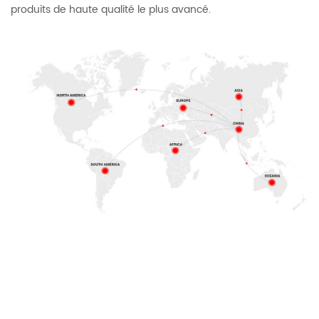
produits de haute qualité le plus avancé.