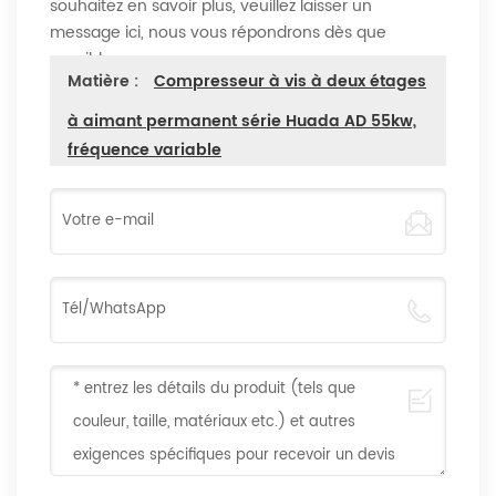
souhaitez en savoir plus, veuillez laisser un
message ici, nous vous répondrons dès que
possible
Matière :
Compresseur à vis à deux étages
à aimant permanent série Huada AD 55kw,
fréquence variable