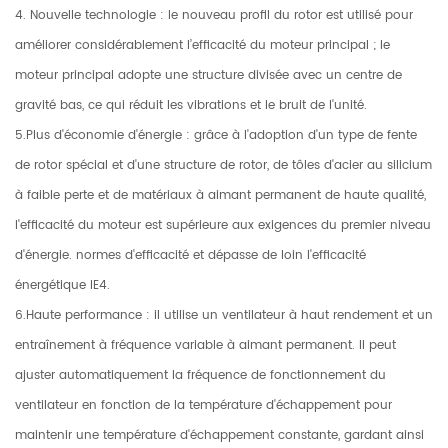
4. Nouvelle technologie : le nouveau profil du rotor est utilisé pour
améliorer considérablement l’efficacité du moteur principal ; le
moteur principal adopte une structure divisée avec un centre de
gravité bas, ce qui réduit les vibrations et le bruit de l'unité.
5.Plus d'économie d'énergie : grâce à l'adoption d'un type de fente
de rotor spécial et d'une structure de rotor, de tôles d'acier au silicium
à faible perte et de matériaux à aimant permanent de haute qualité,
l'efficacité du moteur est supérieure aux exigences du premier niveau
d'énergie. normes d'efficacité et dépasse de loin l'efficacité
énergétique IE4.
6.Haute performance : il utilise un ventilateur à haut rendement et un
entraînement à fréquence variable à aimant permanent. Il peut
ajuster automatiquement la fréquence de fonctionnement du
ventilateur en fonction de la température d'échappement pour
maintenir une température d'échappement constante, gardant ainsi