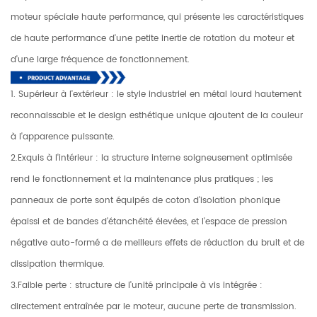
moteur spéciale haute performance, qui présente les caractéristiques
de haute performance d'une petite inertie de rotation du moteur et
d'une large fréquence de fonctionnement.
1. Supérieur à l'extérieur : le style industriel en métal lourd hautement
reconnaissable et le design esthétique unique ajoutent de la couleur
à l'apparence puissante.
2.Exquis à l'intérieur : la structure interne soigneusement optimisée
rend le fonctionnement et la maintenance plus pratiques ; les
panneaux de porte sont équipés de coton d'isolation phonique
épaissi et de bandes d'étanchéité élevées, et l'espace de pression
négative auto-formé a de meilleurs effets de réduction du bruit et de
dissipation thermique.
3.Faible perte : structure de l'unité principale à vis intégrée :
directement entraînée par le moteur, aucune perte de transmission.