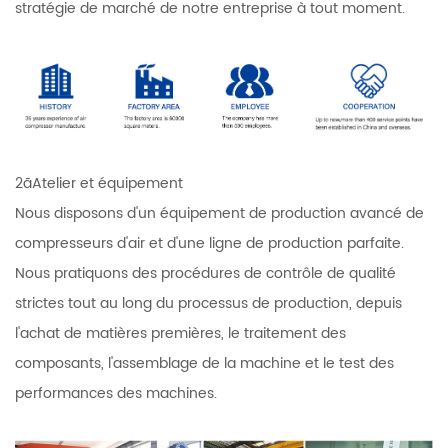
stratégie de marché de notre entreprise à tout moment.
2ãAtelier et équipement
Nous disposons d'un équipement de production avancé de
compresseurs d'air et d'une ligne de production parfaite.
Nous pratiquons des procédures de contrôle de qualité
strictes tout au long du processus de production, depuis
l'achat de matières premières, le traitement des
composants, l'assemblage de la machine et le test des
performances des machines.