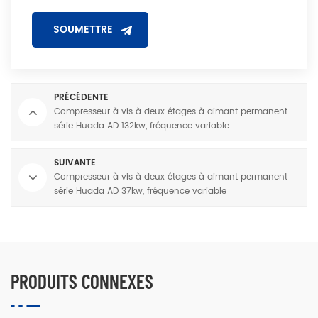
PRÉCÉDENTE
Compresseur à vis à deux étages à aimant permanent
série Huada AD 132kw, fréquence variable
SUIVANTE
Compresseur à vis à deux étages à aimant permanent
série Huada AD 37kw, fréquence variable
PRODUITS CONNEXES