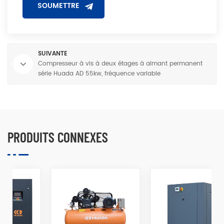
SUIVANTE
Compresseur à vis à deux étages à aimant permanent
série Huada AD 55kw, fréquence variable
PRODUITS CONNEXES