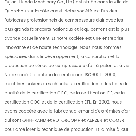
Fujian, Huada Machinery Co., Ltd) est située dans la ville de
Quanzhou sur la côte ouest. Notre société est l'un des
fabricants professionnels de compresseurs d'air avec les
plus grands fabricants nationaux et l'équipement est le plus
avancé actuellement. Et notre société est une entreprise
innovante et de haute technologie. Nous nous sommes
spécialisés dans le développement, la conception et la
production de séries de compresseurs d'air à piston et à vis.
Notre société a obtenu la certification ISO9001 : 2000,
machines universelles chinoises. certification et les tests de
qualité de la certification CCC, de la certification CE, de la
certification CQC et de la certification ETL. En 2002, nous
avons coopéré avec le fabricant allemand d'extrémités d'air
qui sont GHH-RAND et ROTORCOMP et AERZEN et COMER
pour améliorer la technique de production. Et la mise à jour