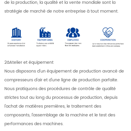
de la production, la qualité et la vente mondiale sont la
stratégie de marché de notre entreprise à tout moment.
2ãAtelier et équipement
Nous disposons d'un équipement de production avancé de
compresseurs d'air et d'une ligne de production parfaite.
Nous pratiquons des procédures de contrôle de qualité
strictes tout au long du processus de production, depuis
l'achat de matières premières, le traitement des
composants, l'assemblage de la machine et le test des
performances des machines.