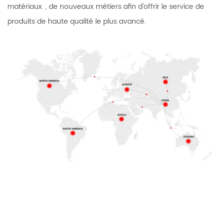
matériaux. , de nouveaux métiers afin d'offrir le service de
produits de haute qualité le plus avancé.