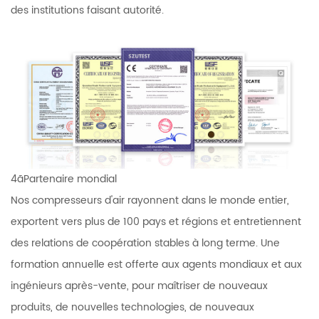
des institutions faisant autorité.
4ãPartenaire mondial
Nos compresseurs d'air rayonnent dans le monde entier,
exportent vers plus de 100 pays et régions et entretiennent
des relations de coopération stables à long terme. Une
formation annuelle est offerte aux agents mondiaux et aux
ingénieurs après-vente, pour maîtriser de nouveaux
produits, de nouvelles technologies, de nouveaux