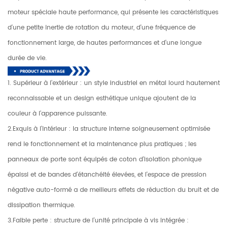
moteur spéciale haute performance, qui présente les caractéristiques
d'une petite inertie de rotation du moteur, d'une fréquence de
fonctionnement large, de hautes performances et d'une longue
durée de vie.
1. Supérieur à l'extérieur : un style industriel en métal lourd hautement
reconnaissable et un design esthétique unique ajoutent de la
couleur à l'apparence puissante.
2.Exquis à l'intérieur : la structure interne soigneusement optimisée
rend le fonctionnement et la maintenance plus pratiques ; les
panneaux de porte sont équipés de coton d'isolation phonique
épaissi et de bandes d'étanchéité élevées, et l'espace de pression
négative auto-formé a de meilleurs effets de réduction du bruit et de
dissipation thermique.
3.Faible perte : structure de l'unité principale à vis intégrée :