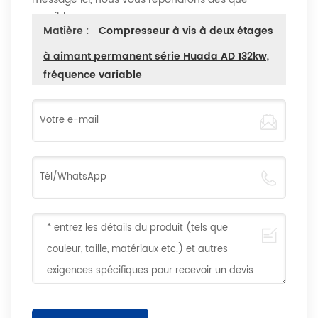
possible
Matière :
Compresseur à vis à deux étages
à aimant permanent série Huada AD 132kw,
fréquence variable