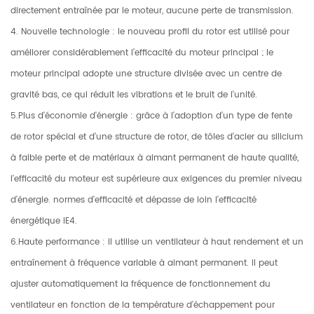
directement entraînée par le moteur, aucune perte de transmission.
4. Nouvelle technologie : le nouveau profil du rotor est utilisé pour
améliorer considérablement l’efficacité du moteur principal ; le
moteur principal adopte une structure divisée avec un centre de
gravité bas, ce qui réduit les vibrations et le bruit de l'unité.
5.Plus d'économie d'énergie : grâce à l'adoption d'un type de fente
de rotor spécial et d'une structure de rotor, de tôles d'acier au silicium
à faible perte et de matériaux à aimant permanent de haute qualité,
l'efficacité du moteur est supérieure aux exigences du premier niveau
d'énergie. normes d'efficacité et dépasse de loin l'efficacité
énergétique IE4.
6.Haute performance : il utilise un ventilateur à haut rendement et un
entraînement à fréquence variable à aimant permanent. Il peut
ajuster automatiquement la fréquence de fonctionnement du
ventilateur en fonction de la température d'échappement pour