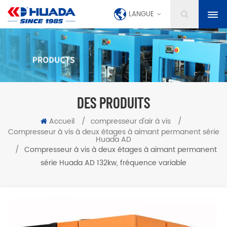
LANGUE
DES PRODUITS
Accueil
/
compresseur d'air à vis
/
Compresseur à vis à deux étages à aimant permanent série
Huada AD
/
Compresseur à vis à deux étages à aimant permanent
série Huada AD 132kw, fréquence variable