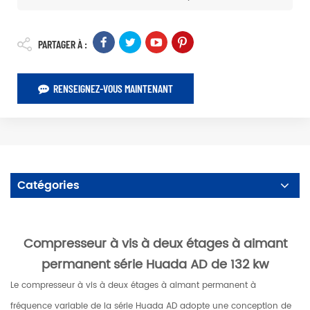
PARTAGER À :
RENSEIGNEZ-VOUS MAINTENANT
Catégories
Compresseur à vis à deux étages à aimant
permanent série Huada AD de 132 kw
Le compresseur à vis à deux étages à aimant permanent à
fréquence variable de la série Huada AD adopte une conception de