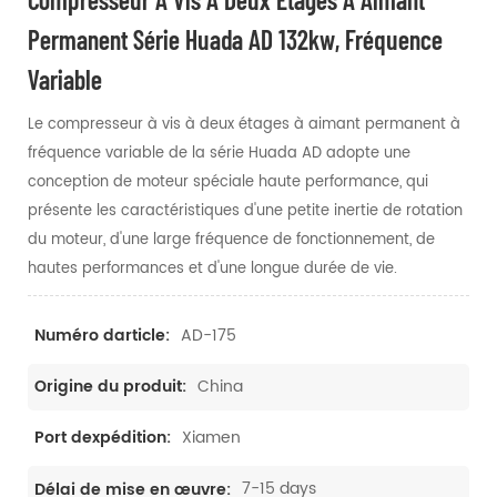
Permanent Série Huada AD 132kw, Fréquence
Variable
Le compresseur à vis à deux étages à aimant permanent à
fréquence variable de la série Huada AD adopte une
conception de moteur spéciale haute performance, qui
présente les caractéristiques d'une petite inertie de rotation
du moteur, d'une large fréquence de fonctionnement, de
hautes performances et d'une longue durée de vie.
AD-175
Numéro darticle:
China
Origine du produit:
Xiamen
Port dexpédition:
7-15 days
Délai de mise en œuvre: