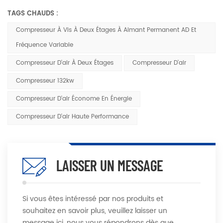
TAGS CHAUDS :
Compresseur À Vis À Deux Étages À Aimant Permanent AD Et
Fréquence Variable
Compresseur D'air À Deux Étages
Compresseur D'air
Compresseur 132kw
Compresseur D'air Économe En Énergie
Compresseur D'air Haute Performance
LAISSER UN MESSAGE
Si vous êtes intéressé par nos produits et
souhaitez en savoir plus, veuillez laisser un
message ici, nous vous répondrons dès que