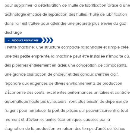
pour supprimer la détérioration de l'huile de lubrification Grâce à une
technologie efficace de séparation des huiles, l'huile de lubrification
dans l'air est traitée pour atteindre une propreté plus élevée du gaz
déchargé
1 Petite machine: une structure compacte raisonnable et simple crée
une très petite empreinte, la machine peut être installée n'importe où,
des pipelines entièrement en acier, une conception de composants,
une grande dissipation de chaleur et des canaux d'entrée d'air,
répondre aux exigences de divers environnements de production
2 Économie des coûts: excellentes performances unitaires et contrôle
automatique fiable Les utilisateurs n'ont plus besoin de dépenser de
l'argent pour remplacer le port de pièces qui peuvent survenir à tout
moment et d'éviter les pertes économiques causées par la
stagnation de la production en raison des temps d'arrêt de l'échec