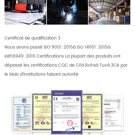
Certificat de qualification 3
Nous avons passé ISO 9001: 2015ã ISO 14001: 2015ã
iatf16949: 2016 Certifications La plupart des produits ont
dépassé les certifications CQC de CEã Rohsã Tuvã 3Cé par
le biais d'institutions faisant autorité