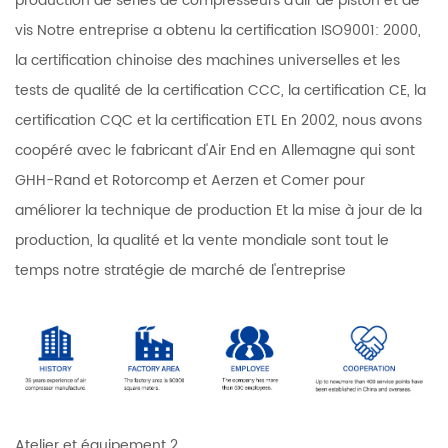
production de séries de compresseurs d'air de piston et de
vis Notre entreprise a obtenu la certification ISO9001: 2000,
la certification chinoise des machines universelles et les
tests de qualité de la certification CCC, la certification CE, la
certification CQC et la certification ETL En 2002, nous avons
coopéré avec le fabricant d'Air End en Allemagne qui sont
GHH-Rand et Rotorcomp et Aerzen et Comer pour
améliorer la technique de production Et la mise à jour de la
production, la qualité et la vente mondiale sont tout le
temps notre stratégie de marché de l'entreprise
Atelier et équipement 2