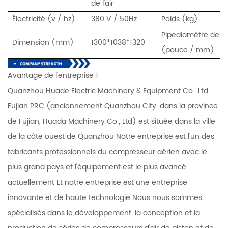
de l'air
Électricité (v / hz)
380 V / 50Hz
Poids (kg)
Pipediamètre de sor
Dimension (mm)
1300*1038*1320
(pouce / mm)
Avantage de l'entreprise 1
Quanzhou Huade Electric Machinery & Equipment Co., Ltd
Fujian PRC (anciennement Quanzhou City, dans la province
de Fujian, Huada Machinery Co., Ltd) est située dans la ville
de la côte ouest de Quanzhou Notre entreprise est l'un des
fabricants professionnels du compresseur aérien avec le
plus grand pays et l'équipement est le plus avancé
actuellement Et notre entreprise est une entreprise
innovante et de haute technologie Nous nous sommes
spécialisés dans le développement, la conception et la