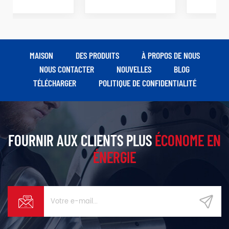
MAISON
DES PRODUITS
À PROPOS DE NOUS
NOUS CONTACTER
NOUVELLES
BLOG
TÉLÉCHARGER
POLITIQUE DE CONFIDENTIALITÉ
FOURNIR AUX CLIENTS PLUS
ÉCONOME EN
ÉNERGIE