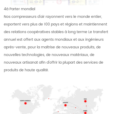
4ã Parter mondial
Nos compresseurs d'air rayonnent vers le monde entier,
exportent vers plus de 100 pays et régions et maintiennent
des relations coopératives stables à long terme Le transfert
annuel est offert aux agents mondiaux et aux ingénieurs
après-vente, pour la maîtrise de nouveaux produits, de
nouvelles technologies, de nouveaux matériaux, de
nouveaux artisanat afin d'offrir la plupart des services de
produits de haute qualité.