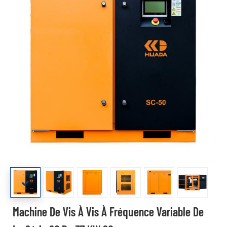
Machine De Vis À Vis À Fréquence Variable De