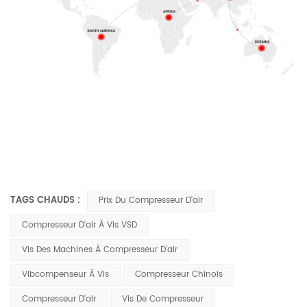
TAGS CHAUDS :
Prix Du Compresseur D'air
Compresseur D'air À Vis VSD
Vis Des Machines À Compresseur D'air
Vibcompenseur À Vis
Compresseur Chinois
Compresseur D'air
Vis De Compresseur