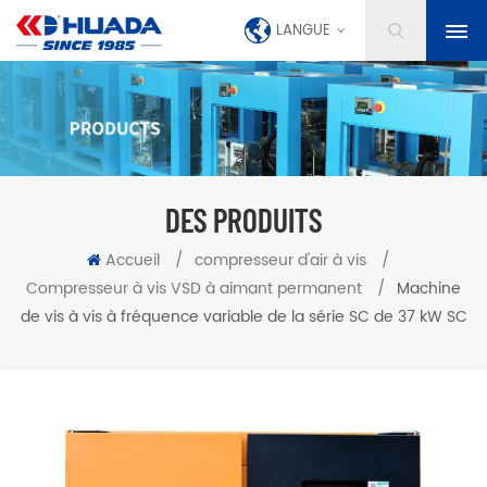
LANGUE
DES PRODUITS
Accueil
/
compresseur d'air à vis
/
Compresseur à vis VSD à aimant permanent
/
Machine
de vis à vis à fréquence variable de la série SC de 37 kW SC