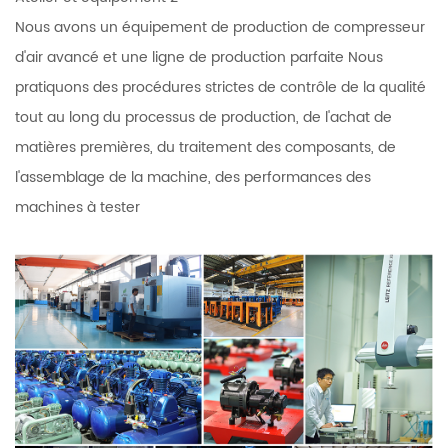
Nous avons un équipement de production de compresseur
d'air avancé et une ligne de production parfaite Nous
pratiquons des procédures strictes de contrôle de la qualité
tout au long du processus de production, de l'achat de
matières premières, du traitement des composants, de
l'assemblage de la machine, des performances des
machines à tester