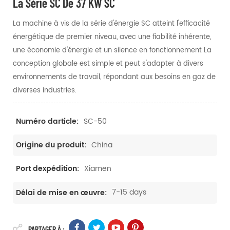
La Série SC De 37 KW SC
La machine à vis de la série d'énergie SC atteint l'efficacité
énergétique de premier niveau, avec une fiabilité inhérente,
une économie d'énergie et un silence en fonctionnement La
conception globale est simple et peut s'adapter à divers
environnements de travail, répondant aux besoins en gaz de
diverses industries.
SC-50
Numéro darticle:
China
Origine du produit:
Xiamen
Port dexpédition:
7-15 days
Délai de mise en œuvre:
PARTAGER À :