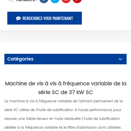
RENSEIGNEZ-VOUS MAINTENANT
Catégories
Machine de vis à vis à fréquence variable de la
série SC de 37 kW SC
La machine à vis à fréquence variable de l'aimant permanent de la
série SC utilise de l'huile de lubrification à haute performance pour
assurer une faible teneur en huile résiduelle L'huile de lubrification
dédiée à la fréquence variable et le filtre d'admission sont utilisées