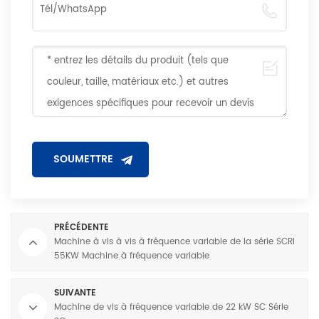
PRÉCÉDENTE
Machine à vis à vis à fréquence variable de la série SCRI
55KW Machine à fréquence variable
SUIVANTE
Machine de vis à fréquence variable de 22 kW SC Série