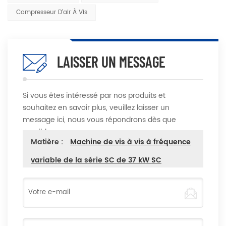
Compresseur D'air À Vis
LAISSER UN MESSAGE
Si vous êtes intéressé par nos produits et
souhaitez en savoir plus, veuillez laisser un
message ici, nous vous répondrons dès que
possible
Matière :
Machine de vis à vis à fréquence
variable de la série SC de 37 kW SC