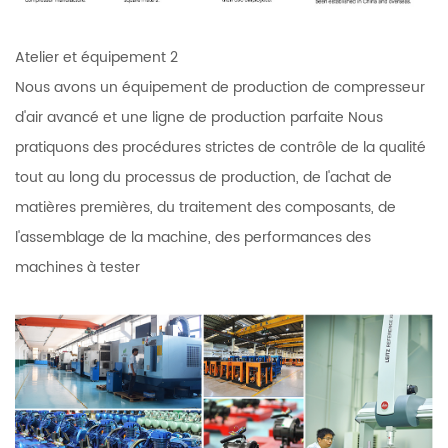
Atelier et équipement 2
Nous avons un équipement de production de compresseur
d'air avancé et une ligne de production parfaite Nous
pratiquons des procédures strictes de contrôle de la qualité
tout au long du processus de production, de l'achat de
matières premières, du traitement des composants, de
l'assemblage de la machine, des performances des
machines à tester