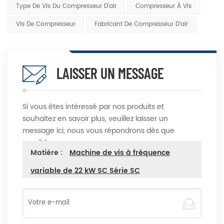
Type De Vis Du Compresseur D'air
Compresseur À Vis
Vis De Compresseur
Fabricant De Compresseur D'air
LAISSER UN MESSAGE
Si vous êtes intéressé par nos produits et
souhaitez en savoir plus, veuillez laisser un
message ici, nous vous répondrons dès que
possible
Matière :
Machine de vis à fréquence
variable de 22 kW SC Série SC