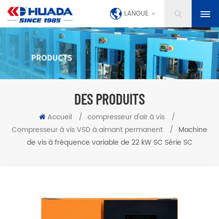
LANGUE
DES PRODUITS
Accueil
/
compresseur d'air à vis
/
Compresseur à vis VSD à aimant permanent
/
Machine
de vis à fréquence variable de 22 kW SC Série SC