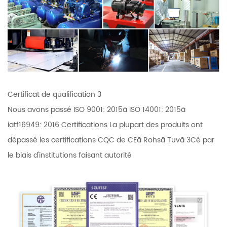
Certificat de qualification 3
Nous avons passé ISO 9001: 2015ã ISO 14001: 2015ã
iatf16949: 2016 Certifications La plupart des produits ont
dépassé les certifications CQC de CEã Rohsã Tuvã 3Cé par
le biais d'institutions faisant autorité