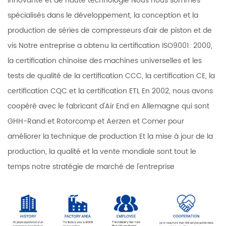
innovante et de haute technologie Nous nous sommes
spécialisés dans le développement, la conception et la
production de séries de compresseurs d'air de piston et de
vis Notre entreprise a obtenu la certification ISO9001: 2000,
la certification chinoise des machines universelles et les
tests de qualité de la certification CCC, la certification CE, la
certification CQC et la certification ETL En 2002, nous avons
coopéré avec le fabricant d'Air End en Allemagne qui sont
GHH-Rand et Rotorcomp et Aerzen et Comer pour
améliorer la technique de production Et la mise à jour de la
production, la qualité et la vente mondiale sont tout le
temps notre stratégie de marché de l'entreprise