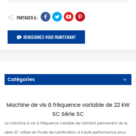
PARTAGER À :
RENSEIGNEZ-VOUS MAINTENANT
Catégories
Machine de vis à fréquence variable de 22 kW
SC Série SC
La machine à vis à fréquence variable de l'aimant permanent de la
série SC utilise de l'huile de lubrification à haute performance pour