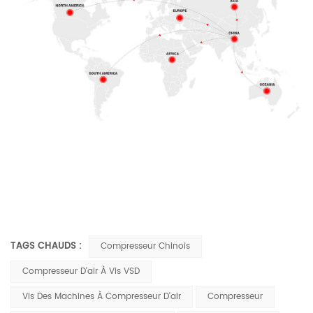
TAGS CHAUDS :
Compresseur Chinois
Compresseur D'air À Vis VSD
Vis Des Machines À Compresseur D'air
Compresseur