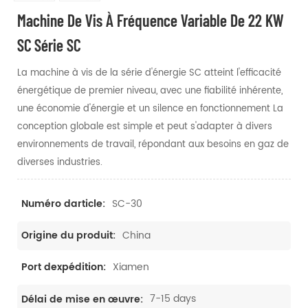
Machine De Vis À Fréquence Variable De 22 KW
SC Série SC
La machine à vis de la série d'énergie SC atteint l'efficacité
énergétique de premier niveau, avec une fiabilité inhérente,
une économie d'énergie et un silence en fonctionnement La
conception globale est simple et peut s'adapter à divers
environnements de travail, répondant aux besoins en gaz de
diverses industries.
SC-30
Numéro darticle:
China
Origine du produit:
Xiamen
Port dexpédition:
7-15 days
Délai de mise en œuvre: