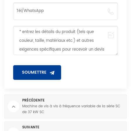
PRÉCÉDENTE
Machine de vis à vis à fréquence variable de la série SC
de 37 kW SC
SUIVANTE