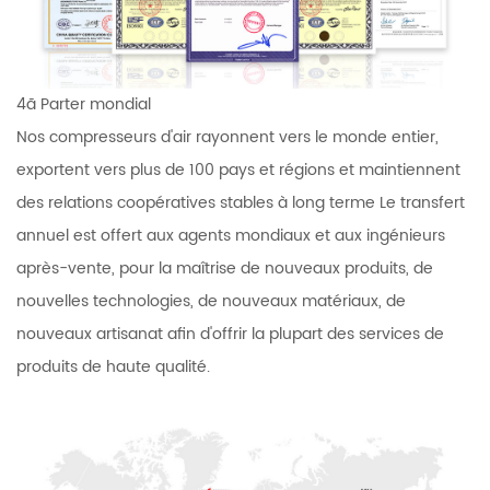
4ã Parter mondial
Nos compresseurs d'air rayonnent vers le monde entier,
exportent vers plus de 100 pays et régions et maintiennent
des relations coopératives stables à long terme Le transfert
annuel est offert aux agents mondiaux et aux ingénieurs
après-vente, pour la maîtrise de nouveaux produits, de
nouvelles technologies, de nouveaux matériaux, de
nouveaux artisanat afin d'offrir la plupart des services de
produits de haute qualité.