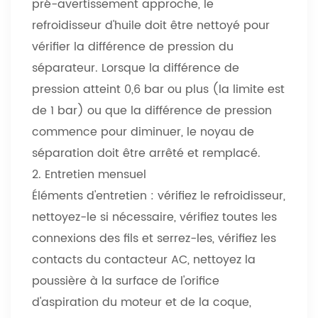
pré-avertissement approche, le
refroidisseur d'huile doit être nettoyé pour
vérifier la différence de pression du
séparateur. Lorsque la différence de
pression atteint 0,6 bar ou plus (la limite est
de 1 bar) ou que la différence de pression
commence pour diminuer, le noyau de
séparation doit être arrêté et remplacé.
2. Entretien mensuel
Éléments d'entretien : vérifiez le refroidisseur,
nettoyez-le si nécessaire, vérifiez toutes les
connexions des fils et serrez-les, vérifiez les
contacts du contacteur AC, nettoyez la
poussière à la surface de l'orifice
d'aspiration du moteur et de la coque,