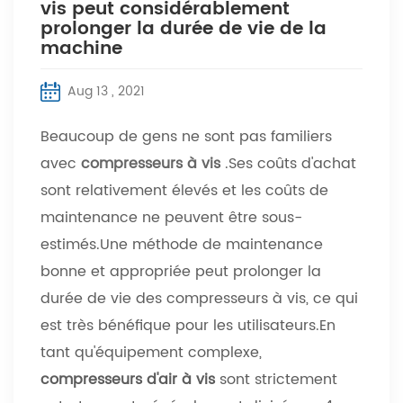
vis peut considérablement
prolonger la durée de vie de la
machine
Aug 13 , 2021
Beaucoup de gens ne sont pas familiers
avec
compresseurs à vis
.Ses coûts d'achat
sont relativement élevés et les coûts de
maintenance ne peuvent être sous-
estimés.Une méthode de maintenance
bonne et appropriée peut prolonger la
durée de vie des compresseurs à vis, ce qui
est très bénéfique pour les utilisateurs.En
tant qu'équipement complexe,
compresseurs d'air à vis
sont strictement