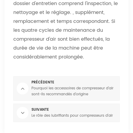
dossier d'entretien comprend l'inspection, le
nettoyage et le réglage. , supplément,
remplacement et temps correspondant. Si
les quatre cycles de maintenance du
compresseur d'air sont bien effectués, la
durée de vie de la machine peut être
considérablement prolongée.
PRÉCÉDENTE
Pourquoi les accessoires de compresseur d'air
sont-ils recommandés d'origine
SUIVANTE
Le rôle des lubrifiants pour compresseurs d'air