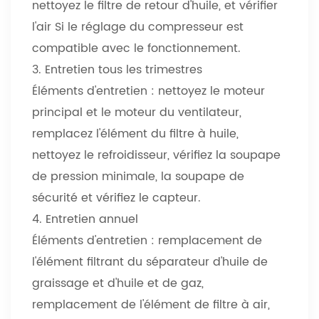
nettoyez le filtre de retour d'huile, et vérifier
l'air Si le réglage du compresseur est
compatible avec le fonctionnement.
3. Entretien tous les trimestres
Éléments d'entretien : nettoyez le moteur
principal et le moteur du ventilateur,
remplacez l'élément du filtre à huile,
nettoyez le refroidisseur, vérifiez la soupape
de pression minimale, la soupape de
sécurité et vérifiez le capteur.
4. Entretien annuel
Éléments d'entretien : remplacement de
l'élément filtrant du séparateur d'huile de
graissage et d'huile et de gaz,
remplacement de l'élément de filtre à air,