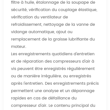
filtre à huile, étalonnage de la soupape de
sécurité, vérification du couplage élastique,
vérification du ventilateur de
refroidissement, nettoyage de la vanne de
vidange automatique, ajout ou
remplacement de la graisse lubrifiante du
moteur.
Les enregistrements quotidiens d'entretien
et de réparation des compresseurs d'air à
vis peuvent être enregistrés régulièrement
ou de manière irrégulière, ou enregistrés
après l'entretien. Des enregistrements précis
permettent une analyse et un dépannage
rapides en cas de défaillance du
compresseur d'air. Le contenu principal du