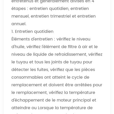
entretenus et généralement divisés en 4
étapes : entretien quotidien, entretien
mensuel, entretien trimestriel et entretien
annuel.
1. Entretien quotidien
Éléments d'entretien : vérifiez le niveau
d'huile, vérifiez l'élément de filtre à air et le
niveau de liquide de refroidissement, vérifiez
le tuyau et tous les joints de tuyau pour
détecter les fuites, vérifiez que les pièces
consommables ont atteint le cycle de
remplacement et doivent être arrêtées pour
le remplacement, vérifiez la température
d'échappement de le moteur principal et
atteindre ou Lorsque la température de