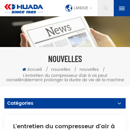
LANGUE
NOUVELLES
Accueil
/
nouvelles
/
nouvelles
/
L'entretien du compresseur d'air à vis peut
considérablement prolonger la durée de vie de la machine
Catégories
L'entretien du compresseur d'air à