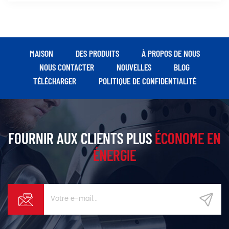
MAISON
DES PRODUITS
À PROPOS DE NOUS
NOUS CONTACTER
NOUVELLES
BLOG
TÉLÉCHARGER
POLITIQUE DE CONFIDENTIALITÉ
FOURNIR AUX CLIENTS PLUS
ÉCONOME EN
ÉNERGIE