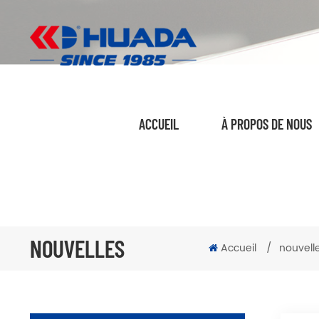
ACCUEIL
À PROPOS DE NOUS
NOUVELLES
Accueil
/
nouvell