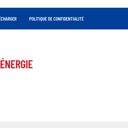
ÉCHARGER
POLITIQUE DE CONFIDENTIALITÉ
ÉNERGIE