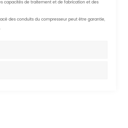
s capacités de traitement et de fabrication et des
tracé des conduits du compresseur peut être garantie,
.