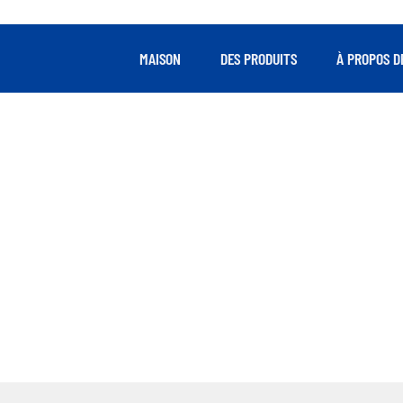
MAISON
DES PRODUITS
À PROPOS D
FOURNIR