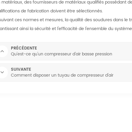
 matériaux, des fournisseurs de matériaux qualifiés possédant de
lifications de fabrication doivent être sélectionnés.
suivant ces normes et mesures, la qualité des soudures dans le 
antissant ainsi la sécurité et l'efficacité de l'ensemble du système
PRÉCÉDENTE
Qu'est-ce qu'un compresseur d'air basse pression
SUIVANTE
Comment disposer un tuyau de compresseur d'air