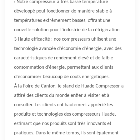
: Notre compresseur à très basse température
développé peut fonctionner de manière stable à
températures extrêmement basses, offrant une
nouvelle solution pour l'industrie de la réfrigération.
3 Haute efficacité : nos compresseurs utilisent une
technologie avancée d'économie d'énergie, avec des
caractéristiques de rendement élevé et de faible
consommation d'énergie, permettant aux clients
d'économiser beaucoup de coûts énergétiques.
À la Foire de Canton, le stand de Huade Compressor a
attiré des clients du monde entier à visiter et à
consulter. Les clients ont hautement apprécié les
produits et technologies des compresseurs Huade,
estimant que nos produits sont très innovants et
pratiques. Dans le même temps, ils sont également