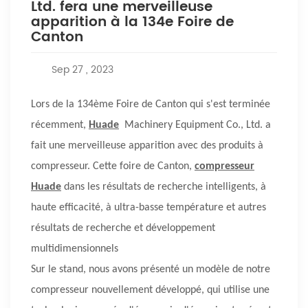
Ltd. fera une merveilleuse
apparition à la 134e Foire de
Canton
Sep 27 , 2023
Lors de la 134ème Foire de Canton qui s'est terminée
récemment,
Huade
Machinery Equipment Co., Ltd.
a
fait une merveilleuse apparition avec des produits à
compresseur. Cette foire de Canton,
compresseur
Huade
dans les résultats de recherche intelligents, à
haute efficacité, à ultra-basse température et autres
résultats de recherche et développement
multidimensionnels
Sur le stand, nous avons présenté un modèle de notre
compresseur nouvellement développé, qui utilise une