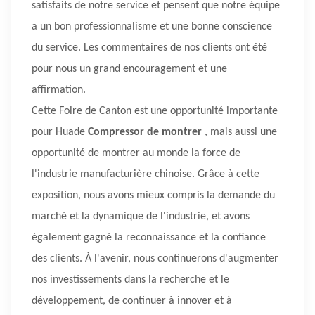
satisfaits de notre service et pensent que notre équipe
a un bon professionnalisme et une bonne conscience
du service. Les commentaires de nos clients ont été
pour nous un grand encouragement et une
affirmation.
Cette Foire de Canton est une opportunité importante
pour Huade
Compressor de montrer
, mais aussi une
opportunité de montrer au monde la force de
l'industrie manufacturière chinoise. Grâce à cette
exposition, nous avons mieux compris la demande du
marché et la dynamique de l'industrie, et avons
également gagné la reconnaissance et la confiance
des clients. À l'avenir, nous continuerons d'augmenter
nos investissements dans la recherche et le
développement, de continuer à innover et à