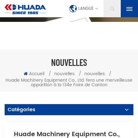
LANGUE
NOUVELLES
Accueil
/
nouvelles
/
nouvelles
/
Huade Machinery Equipment Co., Ltd. fera une merveilleuse
apparition à la 134e Foire de Canton
Catégories
Huade Machinery Equipment Co.,