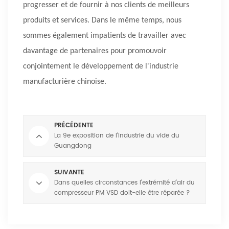
progresser et de fournir à nos clients de meilleurs
produits et services. Dans le même temps, nous
sommes également impatients de travailler avec
davantage de partenaires pour promouvoir
conjointement le développement de l'industrie
manufacturière chinoise.
PRÉCÉDENTE
La 9e exposition de l'industrie du vide du
Guangdong
SUIVANTE
Dans quelles circonstances l'extrémité d'air du
compresseur PM VSD doit-elle être réparée ?