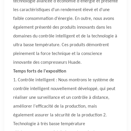
technologie avancée d'économie d'énergie et présente
les caractéristiques d'un rendement élevé et d'une
faible consommation d'énergie. En outre, nous avons
également présenté des produits innovants dans les
domaines du contrôle intelligent et de la technologie à
ultra basse température. Ces produits démontrent
pleinement la force technique et la conscience
innovante des compresseurs Huade.
Temps forts de l'exposition
1. Contrôle intelligent : Nous montrons le système de
contrôle intelligent nouvellement développé, qui peut
réaliser une surveillance et un contrôle à distance,
améliorer l'efficacité de la production, mais
également assurer la sécurité de la production 2.
Technologie à très basse température