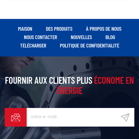
MAISON
DES PRODUITS
À PROPOS DE NOUS
NOUS CONTACTER
NOUVELLES
BLOG
TÉLÉCHARGER
POLITIQUE DE CONFIDENTIALITÉ
FOURNIR AUX CLIENTS PLUS
ÉCONOME EN
ÉNERGIE