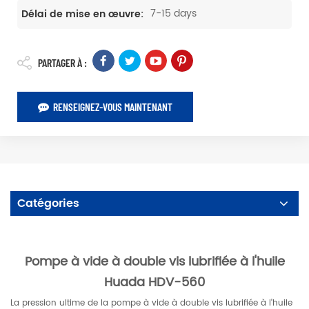
7-15 days
Délai de mise en œuvre:
PARTAGER À :
RENSEIGNEZ-VOUS MAINTENANT
Catégories
Pompe à vide à double vis lubrifiée à l'huile
Huada HDV-560
La pression ultime de la pompe à vide à double vis lubrifiée à l'huile