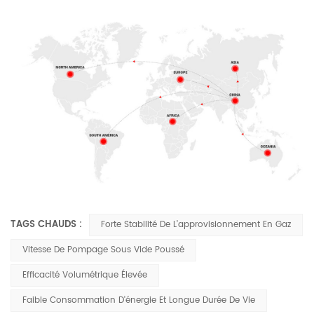
TAGS CHAUDS :
Forte Stabilité De L’approvisionnement En Gaz
Vitesse De Pompage Sous Vide Poussé
Efficacité Volumétrique Élevée
Faible Consommation D'énergie Et Longue Durée De Vie