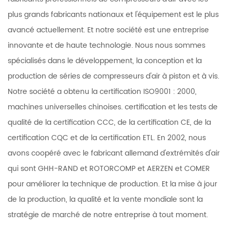
plus grands fabricants nationaux et l'équipement est le plus
avancé actuellement. Et notre société est une entreprise
innovante et de haute technologie. Nous nous sommes
spécialisés dans le développement, la conception et la
production de séries de compresseurs d'air à piston et à vis.
Notre société a obtenu la certification ISO9001 : 2000,
machines universelles chinoises. certification et les tests de
qualité de la certification CCC, de la certification CE, de la
certification CQC et de la certification ETL. En 2002, nous
avons coopéré avec le fabricant allemand d'extrémités d'air
qui sont GHH-RAND et ROTORCOMP et AERZEN et COMER
pour améliorer la technique de production. Et la mise à jour
de la production, la qualité et la vente mondiale sont la
stratégie de marché de notre entreprise à tout moment.