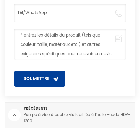
PRÉCÉDENTE
Pompe à vide à double vis lubrifiée à l'huile Huada HDV-
1300