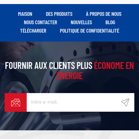
MAISON
DES PRODUITS
À PROPOS DE NOUS
NOUS CONTACTER
NOUVELLES
BLOG
TÉLÉCHARGER
POLITIQUE DE CONFIDENTIALITÉ
FOURNIR AUX CLIENTS PLUS
ÉCONOME EN
ÉNERGIE