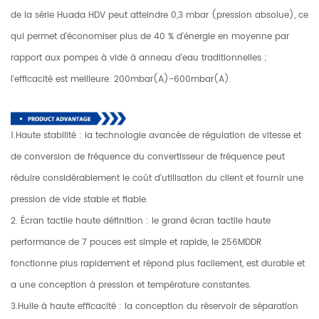
de la série Huada HDV peut atteindre 0,3 mbar (pression absolue), ce
qui permet d'économiser plus de 40 % d'énergie en moyenne par
rapport aux pompes à vide à anneau d'eau traditionnelles ;
l'efficacité est meilleure. 200mbar(A)-600mbar(A).
1.Haute stabilité : la technologie avancée de régulation de vitesse et
de conversion de fréquence du convertisseur de fréquence peut
réduire considérablement le coût d'utilisation du client et fournir une
pression de vide stable et fiable.
2. Écran tactile haute définition : le grand écran tactile haute
performance de 7 pouces est simple et rapide, le 256MDDR
fonctionne plus rapidement et répond plus facilement, est durable et
a une conception à pression et température constantes.
3.Huile à haute efficacité : la conception du réservoir de séparation