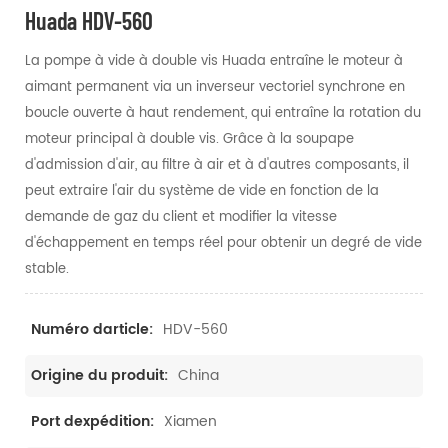
Huada HDV-560
La pompe à vide à double vis Huada entraîne le moteur à
aimant permanent via un inverseur vectoriel synchrone en
boucle ouverte à haut rendement, qui entraîne la rotation du
moteur principal à double vis. Grâce à la soupape
d'admission d'air, au filtre à air et à d'autres composants, il
peut extraire l'air du système de vide en fonction de la
demande de gaz du client et modifier la vitesse
d'échappement en temps réel pour obtenir un degré de vide
stable.
HDV-560
Numéro darticle:
China
Origine du produit:
Xiamen
Port dexpédition: