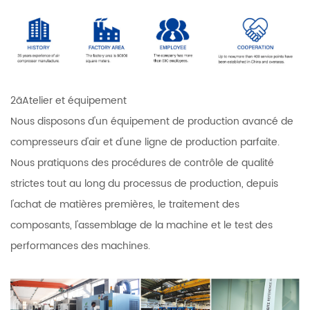
2ãAtelier et équipement
Nous disposons d'un équipement de production avancé de
compresseurs d'air et d'une ligne de production parfaite.
Nous pratiquons des procédures de contrôle de qualité
strictes tout au long du processus de production, depuis
l'achat de matières premières, le traitement des
composants, l'assemblage de la machine et le test des
performances des machines.