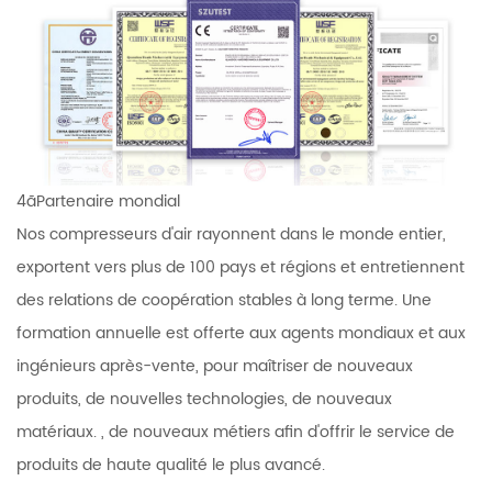
4ãPartenaire mondial
Nos compresseurs d'air rayonnent dans le monde entier,
exportent vers plus de 100 pays et régions et entretiennent
des relations de coopération stables à long terme. Une
formation annuelle est offerte aux agents mondiaux et aux
ingénieurs après-vente, pour maîtriser de nouveaux
produits, de nouvelles technologies, de nouveaux
matériaux. , de nouveaux métiers afin d'offrir le service de
produits de haute qualité le plus avancé.