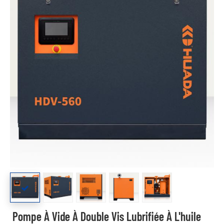
Pompe À Vide À Double Vis Lubrifiée À L'huile