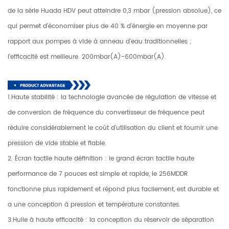
de la série Huada HDV peut atteindre 0,3 mbar (pression absolue), ce
qui permet d'économiser plus de 40 % d'énergie en moyenne par
rapport aux pompes à vide à anneau d'eau traditionnelles ;
l'efficacité est meilleure. 200mbar(A)-600mbar(A).
1.Haute stabilité : la technologie avancée de régulation de vitesse et
de conversion de fréquence du convertisseur de fréquence peut
réduire considérablement le coût d'utilisation du client et fournir une
pression de vide stable et fiable.
2. Écran tactile haute définition : le grand écran tactile haute
performance de 7 pouces est simple et rapide, le 256MDDR
fonctionne plus rapidement et répond plus facilement, est durable et
a une conception à pression et température constantes.
3.Huile à haute efficacité : la conception du réservoir de séparation