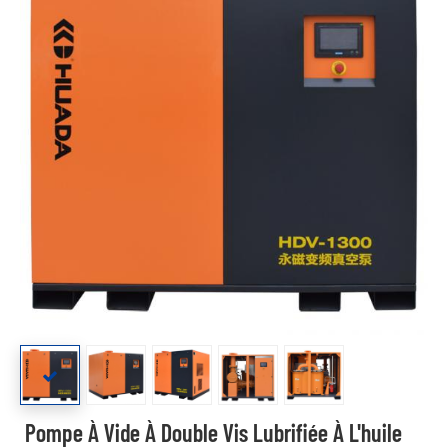
Pompe À Vide À Double Vis Lubrifiée À L'huile