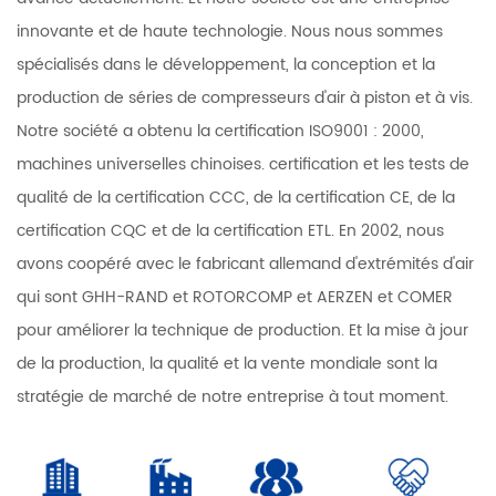
innovante et de haute technologie. Nous nous sommes
spécialisés dans le développement, la conception et la
production de séries de compresseurs d'air à piston et à vis.
Notre société a obtenu la certification ISO9001 : 2000,
machines universelles chinoises. certification et les tests de
qualité de la certification CCC, de la certification CE, de la
certification CQC et de la certification ETL. En 2002, nous
avons coopéré avec le fabricant allemand d'extrémités d'air
qui sont GHH-RAND et ROTORCOMP et AERZEN et COMER
pour améliorer la technique de production. Et la mise à jour
de la production, la qualité et la vente mondiale sont la
stratégie de marché de notre entreprise à tout moment.