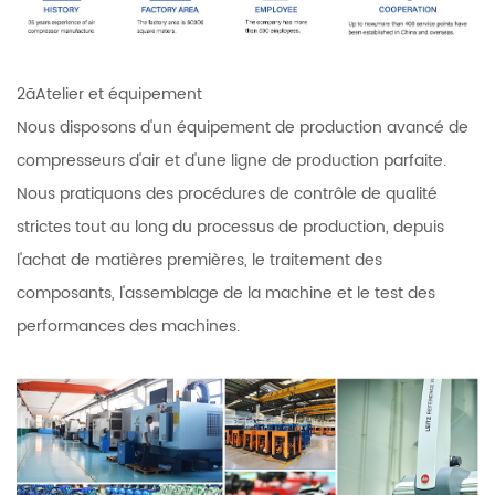
2ãAtelier et équipement
Nous disposons d'un équipement de production avancé de
compresseurs d'air et d'une ligne de production parfaite.
Nous pratiquons des procédures de contrôle de qualité
strictes tout au long du processus de production, depuis
l'achat de matières premières, le traitement des
composants, l'assemblage de la machine et le test des
performances des machines.