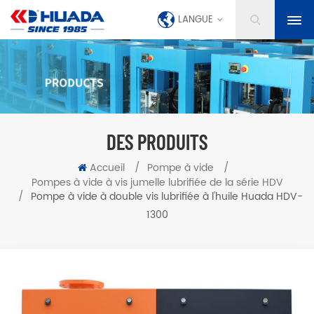
LANGUE
DES PRODUITS
Accueil
/
Pompe à vide
/
Pompes à vide à vis jumelle lubrifiée de la série HDV
/
Pompe à vide à double vis lubrifiée à l'huile Huada HDV-
1300