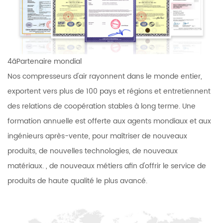
4ãPartenaire mondial
Nos compresseurs d'air rayonnent dans le monde entier,
exportent vers plus de 100 pays et régions et entretiennent
des relations de coopération stables à long terme. Une
formation annuelle est offerte aux agents mondiaux et aux
ingénieurs après-vente, pour maîtriser de nouveaux
produits, de nouvelles technologies, de nouveaux
matériaux. , de nouveaux métiers afin d'offrir le service de
produits de haute qualité le plus avancé.