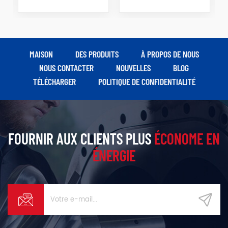
MAISON
DES PRODUITS
À PROPOS DE NOUS
NOUS CONTACTER
NOUVELLES
BLOG
TÉLÉCHARGER
POLITIQUE DE CONFIDENTIALITÉ
FOURNIR AUX CLIENTS PLUS
ÉCONOME EN
ÉNERGIE