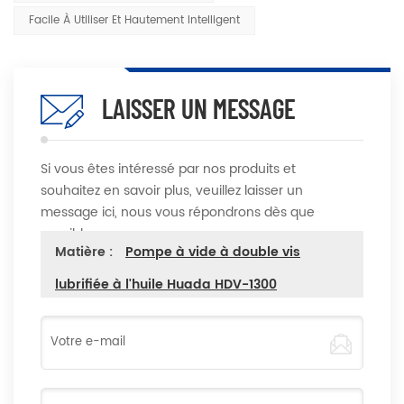
Facile À Utiliser Et Hautement Intelligent
LAISSER UN MESSAGE
Si vous êtes intéressé par nos produits et
souhaitez en savoir plus, veuillez laisser un
message ici, nous vous répondrons dès que
possible
Matière :
Pompe à vide à double vis
lubrifiée à l'huile Huada HDV-1300