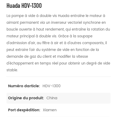
Huada HDV-1300
La pompe à vide à double vis Huada entraîne le moteur à
aimant permanent via un inverseur vectoriel synchrone en
boucle ouverte à haut rendement, qui entraîne la rotation du
moteur principal à double vis. Grâce à la soupape
d'admission d'air, au filtre à air et à d'autres composants, il
peut extraire l'air du système de vide en fonction de la
demande de gaz du client et modifier la vitesse
d'échappement en temps réel pour obtenir un degré de vide
stable.
HDV-1300
Numéro darticle:
China
Origine du produit:
Xiamen
Port dexpédition: