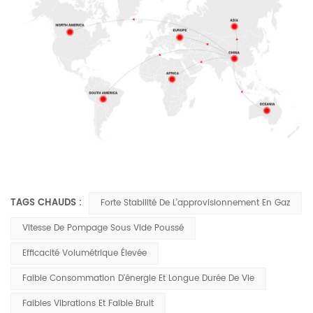
TAGS CHAUDS :
Forte Stabilité De L’approvisionnement En Gaz
Vitesse De Pompage Sous Vide Poussé
Efficacité Volumétrique Élevée
Faible Consommation D'énergie Et Longue Durée De Vie
Faibles Vibrations Et Faible Bruit