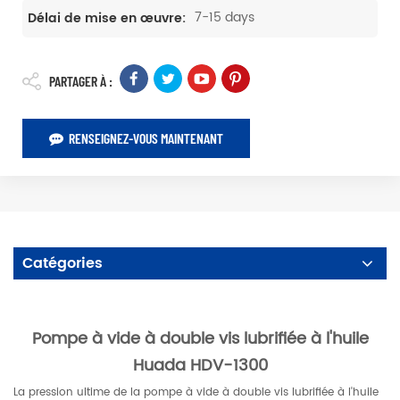
7-15 days
Délai de mise en œuvre:
PARTAGER À :
RENSEIGNEZ-VOUS MAINTENANT
Catégories
Pompe à vide à double vis lubrifiée à l'huile
Huada HDV-1300
La pression ultime de la pompe à vide à double vis lubrifiée à l'huile