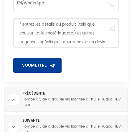
PRÉCÉDENTE
Pompe à vide à double vis lubrifiée à l'huile Huada HDV-
3900
SUIVANTE
Pompe à vide à double vis lubrifiée à l'huile Huada HDV-