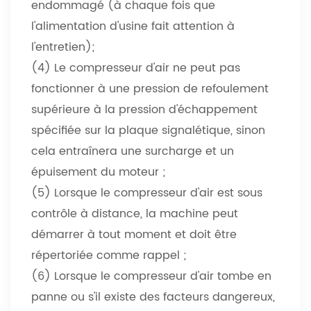
endommagé (à chaque fois que
l'alimentation d'usine fait attention à
l'entretien);
(4) Le compresseur d'air ne peut pas
fonctionner à une pression de refoulement
supérieure à la pression d'échappement
spécifiée sur la plaque signalétique, sinon
cela entraînera une surcharge et un
épuisement du moteur ;
(5) Lorsque le compresseur d'air est sous
contrôle à distance, la machine peut
démarrer à tout moment et doit être
répertoriée comme rappel ;
(6) Lorsque le compresseur d'air tombe en
panne ou s'il existe des facteurs dangereux,