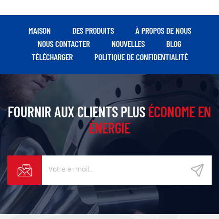
MAISON
DES PRODUITS
À PROPOS DE NOUS
NOUS CONTACTER
NOUVELLES
BLOG
TÉLÉCHARGER
POLITIQUE DE CONFIDENTIALITÉ
FOURNIR AUX CLIENTS PLUS
ÉCONOME EN
ÉNERGIE