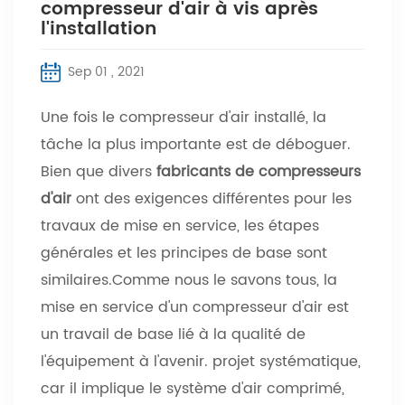
compresseur d'air à vis après
l'installation
Sep 01 , 2021
Une fois le compresseur d'air installé, la
tâche la plus importante est de déboguer.
Bien que divers
fabricants de compresseurs
d'air
ont des exigences différentes pour les
travaux de mise en service, les étapes
générales et les principes de base sont
similaires.Comme nous le savons tous, la
mise en service d'un compresseur d'air est
un travail de base lié à la qualité de
l'équipement à l'avenir. projet systématique,
car il implique le système d'air comprimé,