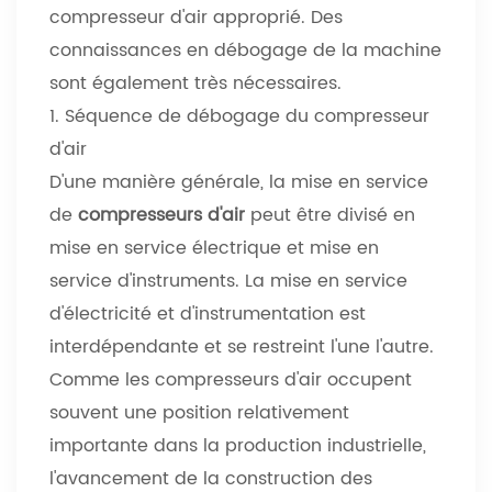
compresseur d'air approprié. Des
connaissances en débogage de la machine
sont également très nécessaires.
1. Séquence de débogage du compresseur
d'air
D'une manière générale, la mise en service
de
compresseurs d'air
peut être divisé en
mise en service électrique et mise en
service d'instruments. La mise en service
d'électricité et d'instrumentation est
interdépendante et se restreint l'une l'autre.
Comme les compresseurs d'air occupent
souvent une position relativement
importante dans la production industrielle,
l'avancement de la construction des