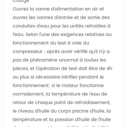
charge
Ouvrez la vanne d'alimentation en air et
ouvrez les vannes d'entrée et de sortie des
conduites d'eau pour les unités refroidies à
l'eau. Selon l'une des exigences relatives au
fonctionnement du test à vide du
compresseur : après avoir vérifié qu'il n'y a
pas de phénomène anormal à toutes les
pièces, et l'opération de test doit être de 4h
ou plus si nécessaire.Vérifiez pendant le
fonctionnement: si le moteur fonctionne
normalement, la température de l'eau de
retour de chaque point de refroidissement,
le niveau d'huile du corps piscine d'huile, la
température et la pression d'huile de l'huile