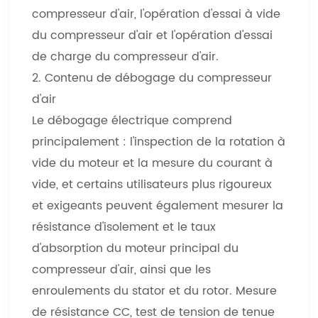
compresseur d'air, l'opération d'essai à vide
du compresseur d'air et l'opération d'essai
de charge du compresseur d'air.
2. Contenu de débogage du compresseur
d'air
Le débogage électrique comprend
principalement : l'inspection de la rotation à
vide du moteur et la mesure du courant à
vide, et certains utilisateurs plus rigoureux
et exigeants peuvent également mesurer la
résistance d'isolement et le taux
d'absorption du moteur principal du
compresseur d'air, ainsi que les
enroulements du stator et du rotor. Mesure
de résistance CC, test de tension de tenue