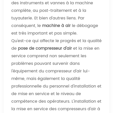
des instruments et vannes à la machine
complète, au post-traitement et à la
tuyauterie. Et bien d'autres liens. Par
conséquent, le
machine à air
le débogage
est très important et pas simple.
Qu'est-ce qui affecte le progrès et la qualité
de
pose de compresseur d'air
et la mise en
service comprend non seulement les
problèmes pouvant survenir dans
l'équipement du compresseur d'air lui-
même, mais également la qualité
professionnelle du personnel d'installation et
de mise en service et le niveau de
compétence des opérateurs. L'installation et
la mise en service des compresseurs d'air à