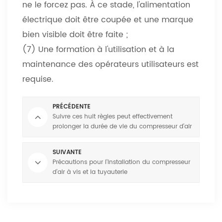
ne le forcez pas. À ce stade, l'alimentation
électrique doit être coupée et une marque
bien visible doit être faite ;
(7) Une formation à l'utilisation et à la
maintenance des opérateurs utilisateurs est
requise.
PRÉCÉDENTE
Suivre ces huit règles peut effectivement
prolonger la durée de vie du compresseur d'air
SUIVANTE
Précautions pour l'installation du compresseur
d'air à vis et la tuyauterie