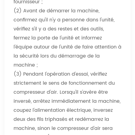
fournisseur ;
(2) Avant de démarrer la machine,
confirmez qu'il n'y a personne dans l'unité,
vérifiez s'il y a des restes et des outils,
fermez la porte de l'unité et informez
l'équipe autour de l'unité de faire attention à
la sécurité lors du démarrage de la
machine ;
(3) Pendant l'opération d'essai, vérifiez
strictement le sens de fonctionnement du
compresseur d'air. Lorsqu'il s'avère être
inversé, arrêtez immédiatement la machine,
coupez l'alimentation électrique, inversez
deux des fils triphasés et redémarrez la
machine, sinon le compresseur d'air sera