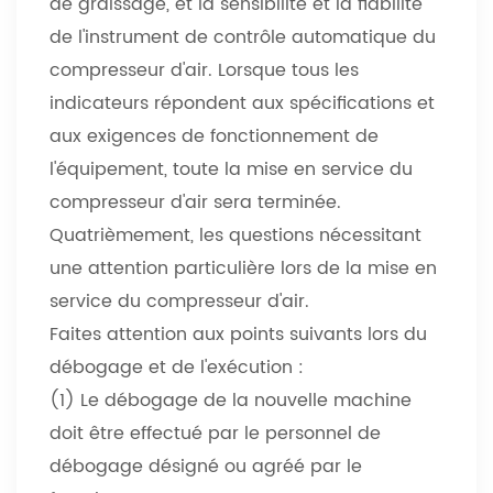
de graissage, et la sensibilité et la fiabilité
de l'instrument de contrôle automatique du
compresseur d'air.
Lorsque tous les
indicateurs répondent aux spécifications et
aux exigences de fonctionnement de
l'équipement, toute la mise en service du
compresseur d'air sera terminée.
Quatrièmement, les questions nécessitant
une attention particulière lors de la mise en
service du compresseur d'air.
Faites attention aux points suivants lors du
débogage et de l'exécution :
(1) Le débogage de la nouvelle machine
doit être effectué par le personnel de
débogage désigné ou agréé par le