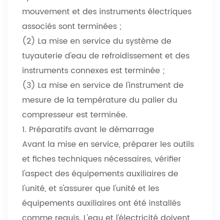
mouvement et des instruments électriques
associés sont terminées ;
(2) La mise en service du système de
tuyauterie d'eau de refroidissement et des
instruments connexes est terminée ;
(3) La mise en service de l'instrument de
mesure de la température du palier du
compresseur est terminée.
1. Préparatifs avant le démarrage
Avant la mise en service, préparer les outils
et fiches techniques nécessaires, vérifier
l'aspect des équipements auxiliaires de
l'unité, et s'assurer que l'unité et les
équipements auxiliaires ont été installés
comme requis. L'eau et l'électricité doivent