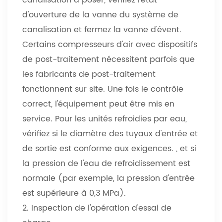
d'ouverture de la vanne du système de
canalisation et fermez la vanne d'évent.
Certains compresseurs d'air avec dispositifs
de post-traitement nécessitent parfois que
les fabricants de post-traitement
fonctionnent sur site. Une fois le contrôle
correct, l'équipement peut être mis en
service. Pour les unités refroidies par eau,
vérifiez si le diamètre des tuyaux d'entrée et
de sortie est conforme aux exigences. , et si
la pression de l'eau de refroidissement est
normale (par exemple, la pression d'entrée
est supérieure à 0,3 MPa).
2. Inspection de l'opération d'essai de