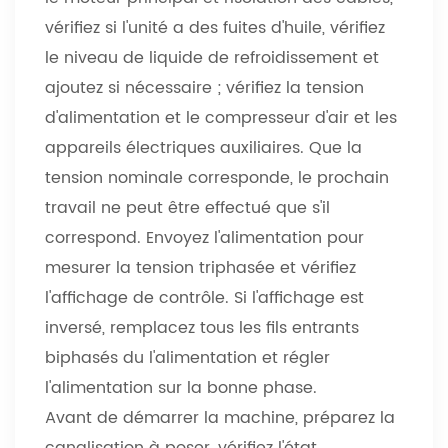
vérifiez si l'unité a des fuites d'huile, vérifiez
le niveau de liquide de refroidissement et
ajoutez si nécessaire ; vérifiez la tension
d'alimentation et le compresseur d'air et les
appareils électriques auxiliaires. Que la
tension nominale corresponde, le prochain
travail ne peut être effectué que s'il
correspond. Envoyez l'alimentation pour
mesurer la tension triphasée et vérifiez
l'affichage de contrôle. Si l'affichage est
inversé, remplacez tous les fils entrants
biphasés du l'alimentation et régler
l'alimentation sur la bonne phase.
Avant de démarrer la machine, préparez la
canalisation à poser, vérifiez l'état