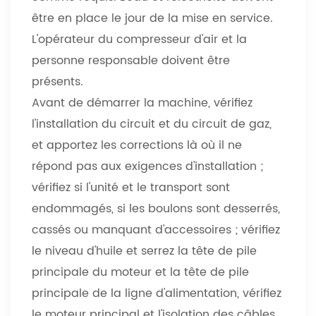
être en place le jour de la mise en service.
L'opérateur du compresseur d'air et la
personne responsable doivent être
présents.
Avant de démarrer la machine, vérifiez
l'installation du circuit et du circuit de gaz,
et apportez les corrections là où il ne
répond pas aux exigences d'installation ;
vérifiez si l'unité et le transport sont
endommagés, si les boulons sont desserrés,
cassés ou manquant d'accessoires ; vérifiez
le niveau d'huile et serrez la tête de pile
principale du moteur et la tête de pile
principale de la ligne d'alimentation, vérifiez
le moteur principal et l'isolation des câbles,