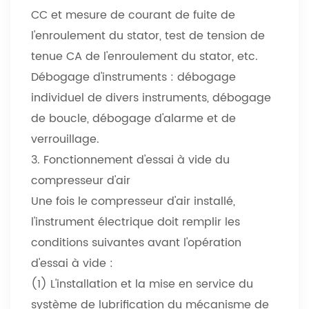
CC et mesure de courant de fuite de
l'enroulement du stator, test de tension de
tenue CA de l'enroulement du stator, etc.
Débogage d'instruments : débogage
individuel de divers instruments, débogage
de boucle, débogage d'alarme et de
verrouillage.
3. Fonctionnement d'essai à vide du
compresseur d'air
Une fois le compresseur d'air installé,
l'instrument électrique doit remplir les
conditions suivantes avant l'opération
d'essai à vide :
(1) L'installation et la mise en service du
système de lubrification du mécanisme de