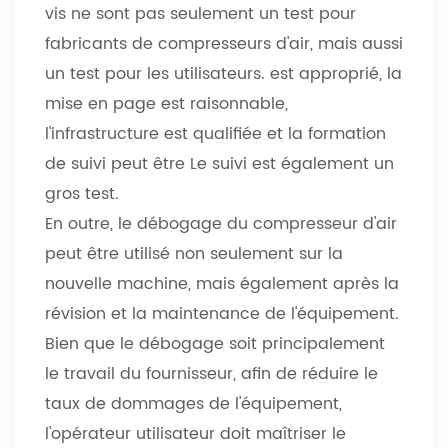
vis ne sont pas seulement un test pour
fabricants de compresseurs d'air, mais aussi
un test pour les utilisateurs. est approprié, la
mise en page est raisonnable,
l'infrastructure est qualifiée et la formation
de suivi peut être Le suivi est également un
gros test.
En outre, le débogage du compresseur d'air
peut être utilisé non seulement sur la
nouvelle machine, mais également après la
révision et la maintenance de l'équipement.
Bien que le débogage soit principalement
le travail du fournisseur, afin de réduire le
taux de dommages de l'équipement,
l'opérateur utilisateur doit maîtriser le