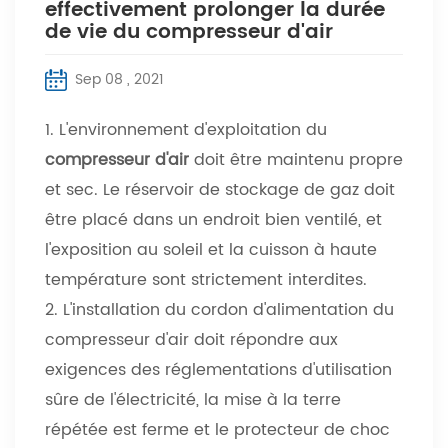
effectivement prolonger la durée
de vie du compresseur d'air
Sep 08 , 2021
1. L'environnement d'exploitation du
compresseur d'air
doit être maintenu propre
et sec. Le réservoir de stockage de gaz doit
être placé dans un endroit bien ventilé, et
l'exposition au soleil et la cuisson à haute
température sont strictement interdites.
2. L'installation du cordon d'alimentation du
compresseur d'air doit répondre aux
exigences des réglementations d'utilisation
sûre de l'électricité, la mise à la terre
répétée est ferme et le protecteur de choc