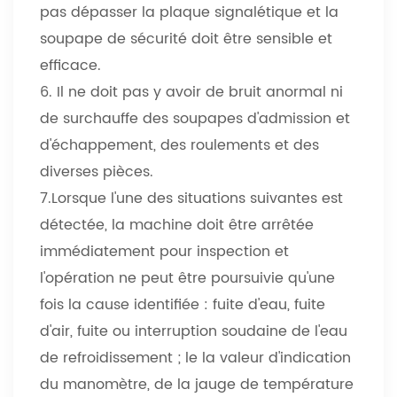
pas dépasser la plaque signalétique et la
soupape de sécurité doit être sensible et
efficace.
6. Il ne doit pas y avoir de bruit anormal ni
de surchauffe des soupapes d'admission et
d'échappement, des roulements et des
diverses pièces.
7.Lorsque l'une des situations suivantes est
détectée, la machine doit être arrêtée
immédiatement pour inspection et
l'opération ne peut être poursuivie qu'une
fois la cause identifiée : fuite d'eau, fuite
d'air, fuite ou interruption soudaine de l'eau
de refroidissement ; le la valeur d'indication
du manomètre, de la jauge de température