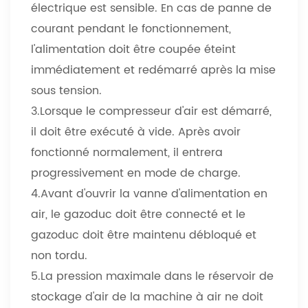
électrique est sensible. En cas de panne de
courant pendant le fonctionnement,
l'alimentation doit être coupée éteint
immédiatement et redémarré après la mise
sous tension.
3.Lorsque le compresseur d'air est démarré,
il doit être exécuté à vide. Après avoir
fonctionné normalement, il entrera
progressivement en mode de charge.
4.Avant d'ouvrir la vanne d'alimentation en
air, le gazoduc doit être connecté et le
gazoduc doit être maintenu débloqué et
non tordu.
5.La pression maximale dans le réservoir de
stockage d'air de la machine à air ne doit