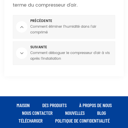
terme du compresseur d'air.
PRÉCÉDENTE
Comment éliminer l'humidité dans l'air
comprimé
SUIVANTE
Comment déboguer le compresseur d'air à vis
après l'installation
MAISON
DES PRODUITS
À PROPOS DE NOUS
NOUS CONTACTER
NOUVELLES
BLOG
TÉLÉCHARGER
POLITIQUE DE CONFIDENTIALITÉ