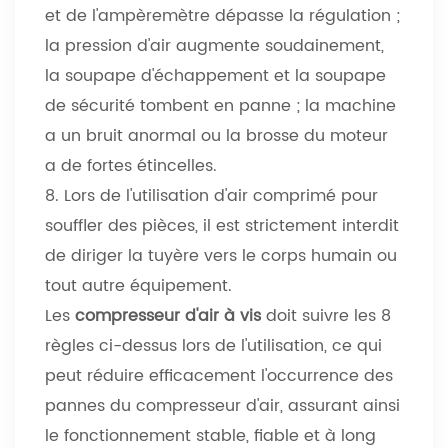
et de l'ampèremètre dépasse la régulation ;
la pression d'air augmente soudainement,
la soupape d'échappement et la soupape
de sécurité tombent en panne ; la machine
a un bruit anormal ou la brosse du moteur
a de fortes étincelles.
8. Lors de l'utilisation d'air comprimé pour
souffler des pièces, il est strictement interdit
de diriger la tuyère vers le corps humain ou
tout autre équipement.
Les
compresseur d'air à vis
doit suivre les 8
règles ci-dessus lors de l'utilisation, ce qui
peut réduire efficacement l'occurrence des
pannes du compresseur d'air, assurant ainsi
le fonctionnement stable, fiable et à long