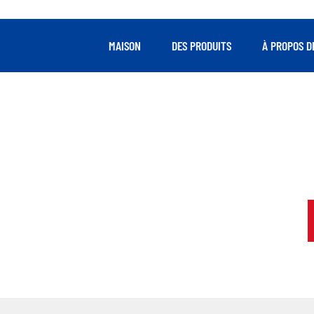
MAISON
DES PRODUITS
À PROPOS D
FOURNIR