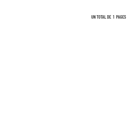
UN TOTAL DE
1
PAGES