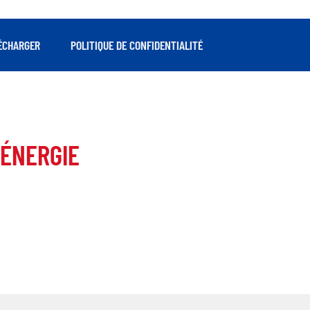
ÉCHARGER
POLITIQUE DE CONFIDENTIALITÉ
ÉNERGIE