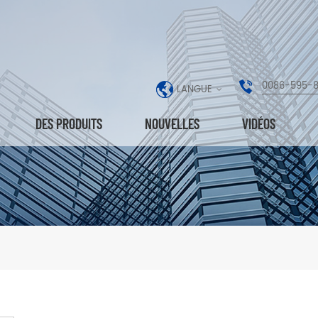
0086-595-
LANGUE
DES PRODUITS
NOUVELLES
VIDÉOS