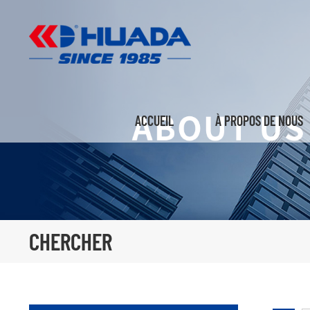
ACCUEIL
À PROPOS DE NOUS
CHERCHER