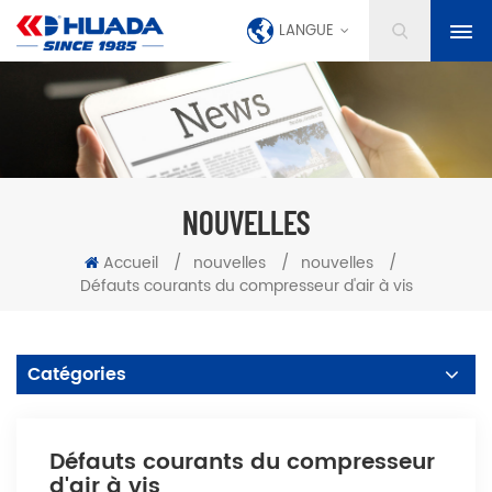
LANGUE
NOUVELLES
Accueil
/
nouvelles
/
nouvelles
/
Défauts courants du compresseur d'air à vis
Catégories
Défauts courants du compresseur
d'air à vis