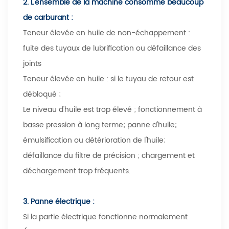
2. L'ensemble de la machine consomme beaucoup
de carburant :
Teneur élevée en huile de non-échappement :
fuite des tuyaux de lubrification ou défaillance des
joints
Teneur élevée en huile : si le tuyau de retour est
débloqué ;
Le niveau d'huile est trop élevé ; fonctionnement à
basse pression à long terme; panne d'huile;
émulsification ou détérioration de l'huile;
défaillance du filtre de précision ; chargement et
déchargement trop fréquents.
3. Panne électrique :
Si la partie électrique fonctionne normalement