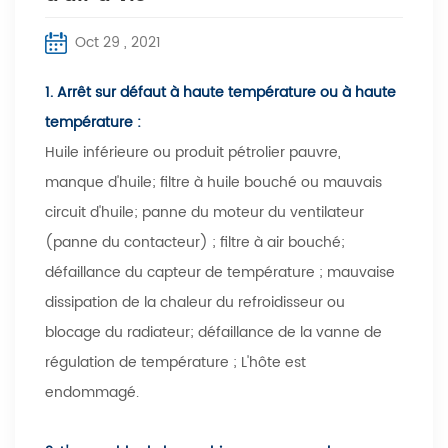
Oct 29 , 2021
1. Arrêt sur défaut à haute température ou à haute
température :
Huile inférieure ou produit pétrolier pauvre,
manque d'huile; filtre à huile bouché ou mauvais
circuit d'huile; panne du moteur du ventilateur
(panne du contacteur) ; filtre à air bouché;
défaillance du capteur de température ; mauvaise
dissipation de la chaleur du refroidisseur ou
blocage du radiateur; défaillance de la vanne de
régulation de température ; L'hôte est
endommagé.