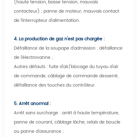
(haute tension, basse tension, mauvais
contacteur) ; panne de moteur; mauvais contact
de l'interrupteur d'alimentation.
4. La production de gaz n'est pas chargée :
Défaillance de la soupape d'admission ; défaillance
de l'électrovanne ;
Autres défauts : fuite d'air/blocage du tuyau d'air
de commande, câblage de commande desserré,
défaillance des touches du contrôleur.
5. Arrêt anormal :
Arrêt sans surcharge : arrêt à haute température,
panne de courant, câblage lâche, relais de boucle
ou panne d'assurance ;