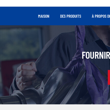
MAISON
DES PRODUITS
À PROPOS D
FOURNIR