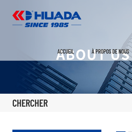
ACCUEIL
À PROPOS DE NOUS
CHERCHER