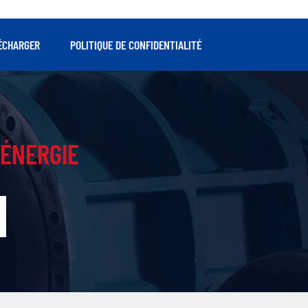
ÉCHARGER
POLITIQUE DE CONFIDENTIALITÉ
ÉNERGIE