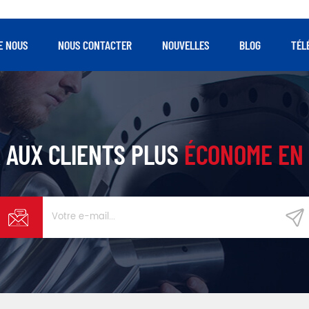
E NOUS
NOUS CONTACTER
NOUVELLES
BLOG
TÉL
 AUX CLIENTS PLUS
ÉCONOME EN 