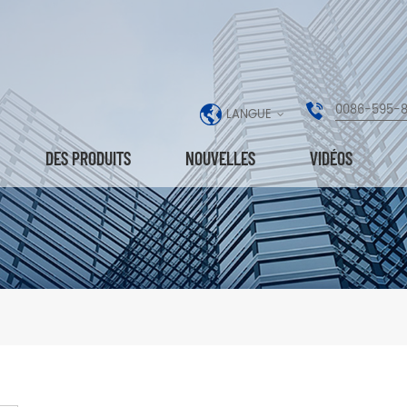
0086-595-
LANGUE
DES PRODUITS
NOUVELLES
VIDÉOS