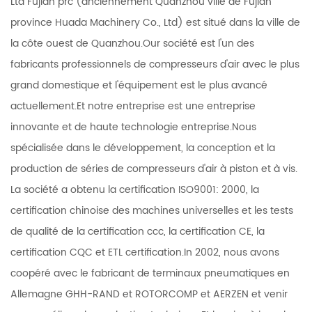
Ltd Fujian prc (anciennement Quanzhou ville de Fujian
province Huada Machinery Co., Ltd) est situé dans la ville de
la côte ouest de Quanzhou.Our société est l'un des
fabricants professionnels de compresseurs d'air avec le plus
grand domestique et l'équipement est le plus avancé
actuellement.Et notre entreprise est une entreprise
innovante et de haute technologie entreprise.Nous
spécialisée dans le développement, la conception et la
production de séries de compresseurs d'air à piston et à vis.
La société a obtenu la certification ISO9001: 2000, la
certification chinoise des machines universelles et les tests
de qualité de la certification ccc, la certification CE, la
certification CQC et ETL certification.In 2002, nous avons
coopéré avec le fabricant de terminaux pneumatiques en
Allemagne GHH-RAND et ROTORCOMP et AERZEN et venir