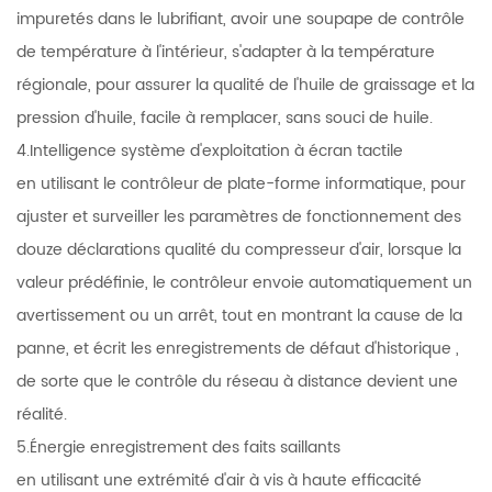
impuretés dans le lubrifiant, avoir une soupape de contrôle
de température à l'intérieur, s'adapter à la température
régionale, pour assurer la qualité de l'huile de graissage et la
pression d'huile, facile à remplacer, sans souci de huile.
4.Intelligence système d'exploitation à écran tactile
en utilisant le contrôleur de plate-forme informatique, pour
ajuster et surveiller les paramètres de fonctionnement des
douze déclarations qualité du compresseur d'air, lorsque la
valeur prédéfinie, le contrôleur envoie automatiquement un
avertissement ou un arrêt, tout en montrant la cause de la
panne, et écrit les enregistrements de défaut d'historique ,
de sorte que le contrôle du réseau à distance devient une
réalité.
5.Énergie enregistrement des faits saillants
en utilisant une extrémité d'air à vis à haute efficacité