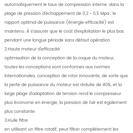
automatiquement le taux de compression interne. dans la
plage de pression d'échappement de 0,2 ~ 0,5 Mpa , le
rapport optimal de puissance (énergie efficacité) est
maintenu. À s'assurer que le coût d'exploitation le plus bas
pendant une longue période sans défaut opération.
2.Haute moteur d'efficacité
optimisation de la conception de la coque du moteur,
toutes les conceptions sont conformes aux normes
internationales, conception de rotor innovante, de sorte que
la perte de puissance du moteur est réduite de 40%, et la
large plage d'adaptation de tension rend le compresseur
plus économe en énergie, la pression de l'air est également
plus constante.
3.Huile filtre
en utilisant un filtre rotatif, peut filtrer complètement les