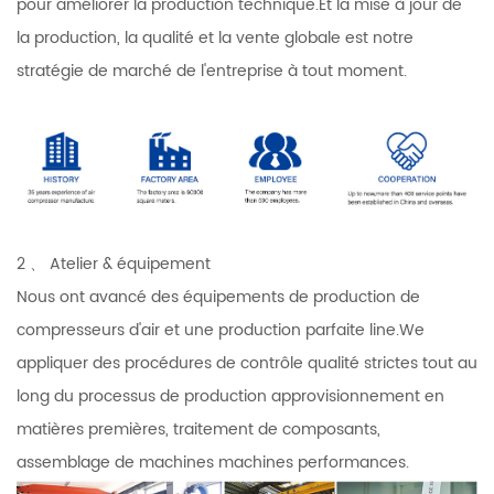
pour améliorer la production technique.Et la mise à jour de
la production, la qualité et la vente globale est notre
stratégie de marché de l'entreprise à tout moment.
2 、 Atelier & équipement
Nous ont avancé des équipements de production de
compresseurs d'air et une production parfaite line.We
appliquer des procédures de contrôle qualité strictes tout au
long du processus de production approvisionnement en
matières premières, traitement de composants,
assemblage de machines machines performances.