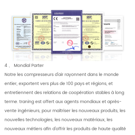
4 、 Mondial Parter
Notre les compresseurs d'air rayonnent dans le monde
entier, exportent vers plus de 100 pays et régions, et
entretiennent des relations de coopération stables à long
terme. traning est offert aux agents mondiaux et après-
vente ingénieurs, pour maîtriser les nouveaux produits, les
nouvelles technologies, les nouveaux matériaux, les
nouveaux métiers afin d'offrir les produits de haute qualité