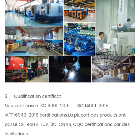
3 、 Qualification certificat
Nous ont passé ISO 9001: 2015 、 ISO 14001: 2015 、
IATF16949: 2016 certifications.La plupart des produits ont
passé CE, RoHS, TUV, 3C, CNAS, CQC certifications par des
institutions