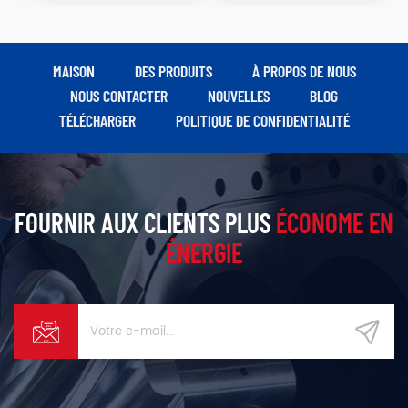
MAISON
DES PRODUITS
À PROPOS DE NOUS
NOUS CONTACTER
NOUVELLES
BLOG
TÉLÉCHARGER
POLITIQUE DE CONFIDENTIALITÉ
FOURNIR AUX CLIENTS PLUS
ÉCONOME EN
ÉNERGIE