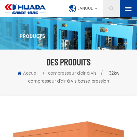
LANGUE
DES PRODUITS
Accueil
/
compresseur d'air à vis
/
132kw
compresseur d'air à vis basse pression