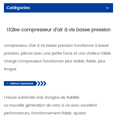
Catégories
132kw compresseur d'air à vis basse pression
compresseur d'air à vis basse pression fonctionne à basse
pression, pièces avec une petite force et une chaleur faible
charge.Compresseur fonctionner plus stable, fiable, plus
longue
1.Haute extrémité d'air d'origine de fiabilité
La nouvelle génération de rotor à vis avec excellent.
performances, fonctionnement fiable, ajustez