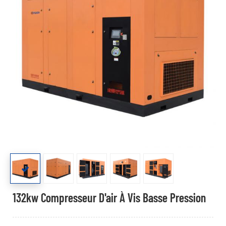
132kw Compresseur D'air À Vis Basse Pression