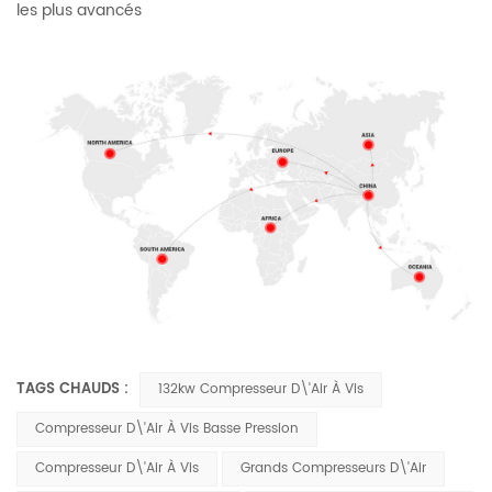
les plus avancés
TAGS CHAUDS :
132kw Compresseur D\'air À Vis
Compresseur D\'air À Vis Basse Pression
Compresseur D\'air À Vis
Grands Compresseurs D\'air