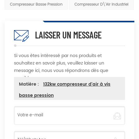
Compresseur Basse Pression
Compresseur D\'air Industriel
LAISSER UN MESSAGE
Si vous êtes intéressé par nos produits et
souhaitez en savoir plus, veuillez laisser un
message ici, nous vous répondrons dès que
possible
Matière :
132kw compresseur d'air à vis
basse pression