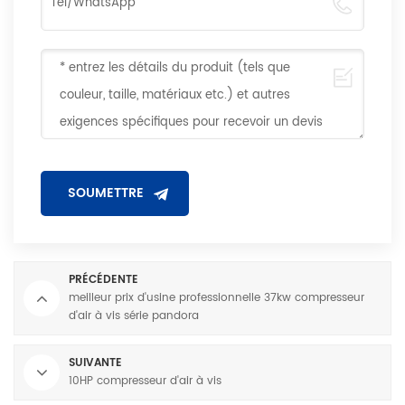
PRÉCÉDENTE
meilleur prix d'usine professionnelle 37kw compresseur
d'air à vis série pandora
SUIVANTE
10HP compresseur d'air à vis