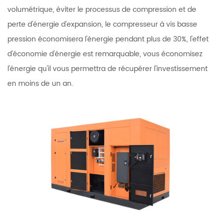
volumétrique, éviter le processus de compression et de
perte d'énergie d'expansion, le compresseur à vis basse
pression économisera l'énergie pendant plus de 30%, l'effet
d'économie d'énergie est remarquable, vous économisez
l'énergie qu'il vous permettra de récupérer l'investissement
en moins de un an.