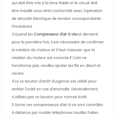
qui doit être mis à la terre fiable et le circuit doit
être installé sous strict conformité avec l'opération
de sécurité électrique de tension correspondante
Procédures.
3.Quand les
Compresseur d'air à vis
est démarré
pour la première fois, il est nécessaire de confirmer
la rotation du moteur et il faut s'assurer que la
rotation du moteur est correcte.If Cela ne
fonctionne pas, veuillez ajuster les fils en direct et
neutre
4.Le Le bouton d'arrêt d'urgence est utilisé pour
arrêter l'unité en cas d'anomalie. Généralement,
n'utilisez pas ce bouton pour normal Arrêt.
5.Some Les compresseurs d'air à vis sont contrôlés
à distance par mobile téléphones.Veuillez Faites