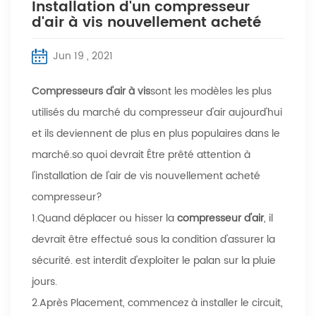
Installation d'un compresseur
d'air à vis nouvellement acheté
Jun 19 , 2021
Compresseurs d'air à vis
sont les modèles les plus
utilisés du marché du compresseur d'air aujourd'hui
et ils deviennent de plus en plus populaires dans le
marché.so quoi devrait Être prêté attention à
l'installation de l'air de vis nouvellement acheté
compresseur?
1.Quand déplacer ou hisser la
compresseur d'air
, il
devrait être effectué sous la condition d'assurer la
sécurité. est interdit d'exploiter le palan sur la pluie
jours.
2.Après Placement, commencez à installer le circuit,