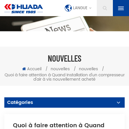
LANGUE
NOUVELLES
Accueil
/
nouvelles
/
nouvelles
/
Quoi à faire attention à Quand Installation d'un compresseur
d'air à vis nouvellement acheté
Catégories
Quoi à faire attention à Quand