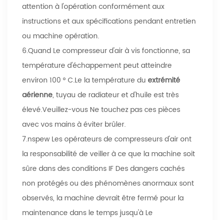
attention à l'opération conformément aux
instructions et aux spécifications pendant entretien
ou machine opération.
6.Quand Le compresseur d'air à vis fonctionne, sa
température d'échappement peut atteindre
environ 100 ° C.Le la température du
extrémité
aérienne
, tuyau de radiateur et d'huile est très
élevé.Veuillez-vous Ne touchez pas ces pièces
avec vos mains à éviter brûler.
7.nspew Les opérateurs de compresseurs d'air ont
la responsabilité de veiller à ce que la machine soit
sûre dans des conditions IF Des dangers cachés
non protégés ou des phénomènes anormaux sont
observés, la machine devrait être fermé pour la
maintenance dans le temps jusqu'à Le