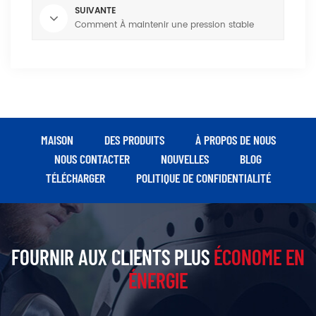
SUIVANTE
Comment À maintenir une pression stable
MAISON
DES PRODUITS
À PROPOS DE NOUS
NOUS CONTACTER
NOUVELLES
BLOG
TÉLÉCHARGER
POLITIQUE DE CONFIDENTIALITÉ
FOURNIR AUX CLIENTS PLUS
ÉCONOME EN
ÉNERGIE