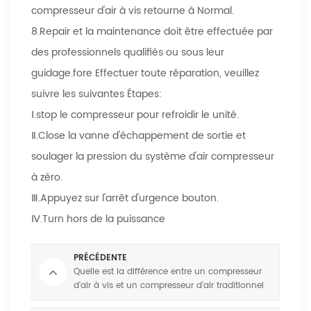
compresseur d'air à vis retourne à Normal.
8.Repair et la maintenance doit être effectuée par
des professionnels qualifiés ou sous leur
guidage.fore Effectuer toute réparation, veuillez
suivre les suivantes Étapes:
Ⅰ.stop le compresseur pour refroidir le unité.
Ⅱ.Close la vanne d'échappement de sortie et
soulager la pression du système d'air compresseur
à zéro.
Ⅲ.Appuyez sur l'arrêt d'urgence bouton.
Ⅳ.Turn hors de la puissance
PRÉCÉDENTE
Quelle est la différence entre un compresseur
d'air à vis et un compresseur d'air traditionnel