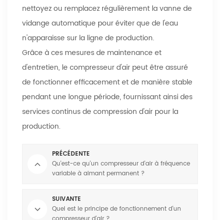
nettoyez ou remplacez régulièrement la vanne de
vidange automatique pour éviter que de l'eau
n'apparaisse sur la ligne de production.
Grâce à ces mesures de maintenance et
d'entretien, le compresseur d'air peut être assuré
de fonctionner efficacement et de manière stable
pendant une longue période, fournissant ainsi des
services continus de compression d'air pour la
production.
PRÉCÉDENTE
Qu'est-ce qu'un compresseur d'air à fréquence
variable à aimant permanent ?
SUIVANTE
Quel est le principe de fonctionnement d'un
compresseur d'air ?