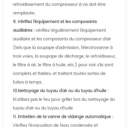
refroidissement du compresseur à vis doit être
remplacée.
9.
Vérifiez l'équipement et les composants
auxiliaires :
vérifiez régulièrement l'équipement
auxiliaire et les composants du compresseur d'air
(tels que la soupape d'admission, l'électrovanne à
trois voies, la soupape de décharge, le refroidisseur,
le filtre à air, le filtre à huile, etc.) pour voir s'ils sont
complets et fiables, et traitent toutes sortes de
fuites à temps.
10.Nettoyage du tuyau d'air ou du tuyau d'huile :
N'utilisez pas le feu pour griller lors du nettoyage du
tuyau d'air ou du tuyau d'huile.
11.
Entretien de la vanne de vidange automatique :
Vérifiez l'évacuation de l'eau condensée et