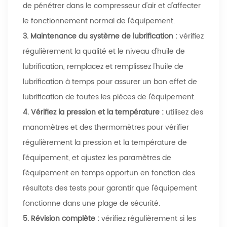
de pénétrer dans le compresseur d'air et d'affecter
le fonctionnement normal de l'équipement.
3.
Maintenance du système de lubrification :
vérifiez
régulièrement la qualité et le niveau d'huile de
lubrification, remplacez et remplissez l'huile de
lubrification à temps pour assurer un bon effet de
lubrification de toutes les pièces de l'équipement.
4.
Vérifiez la pression et la température :
utilisez des
manomètres et des thermomètres pour vérifier
régulièrement la pression et la température de
l'équipement, et ajustez les paramètres de
l'équipement en temps opportun en fonction des
résultats des tests pour garantir que l'équipement
fonctionne dans une plage de sécurité.
5.
Révision complète :
vérifiez régulièrement si les