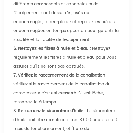
différents composants et connecteurs de
l'équipement sont desserrés, usés ou
endommagés, et remplacez et réparez les pièces
endommagées en temps opportun pour garantir la
stabilité et la fiabilité de l'équipement.
6.
Nettoyez les filtres à huile et à eau :
Nettoyez
régulièrement les filtres à huile et à eau pour vous
assurer qu'ils ne sont pas obstrués.
7.
Vérifiez le raccordement de la canalisation :
vérifiez si le raccordement de la canalisation du
compresseur d'air est desserré. S'il est lâche,
resserrez-le à temps.
8.
Remplacez le séparateur d'huile :
Le séparateur
d'huile doit être remplacé après 3 000 heures ou 10
mois de fonctionnement, et l'huile de