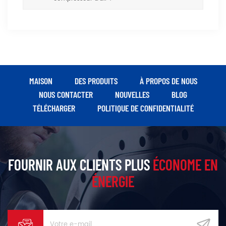
MAISON
DES PRODUITS
À PROPOS DE NOUS
NOUS CONTACTER
NOUVELLES
BLOG
TÉLÉCHARGER
POLITIQUE DE CONFIDENTIALITÉ
FOURNIR AUX CLIENTS PLUS
ÉCONOME EN
ÉNERGIE