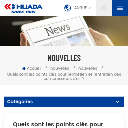
LANGUE
NOUVELLES
Accueil
/
nouvelles
/
nouvelles
/
Quels sont les points clés pour l’entretien et l’entretien des
compresseurs d’air ?
Catégories
Quels sont les points clés pour