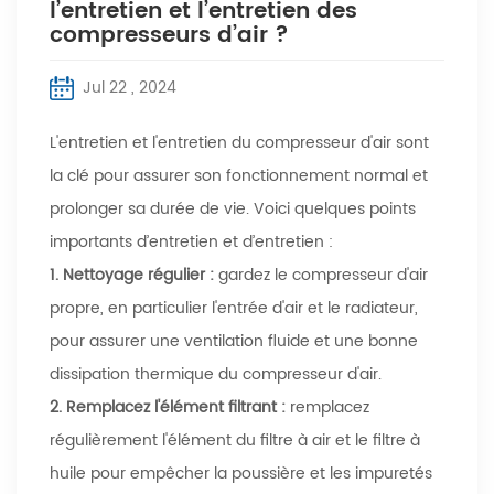
l’entretien et l’entretien des
compresseurs d’air ?
Jul 22 , 2024
L'entretien et l'entretien du compresseur d'air sont
la clé pour assurer son fonctionnement normal et
prolonger sa durée de vie. Voici quelques points
importants d’entretien et d’entretien :
1.
Nettoyage régulier :
gardez le compresseur d'air
propre, en particulier l'entrée d'air et le radiateur,
pour assurer une ventilation fluide et une bonne
dissipation thermique du compresseur d'air.
2. Remplacez l'élément filtrant :
remplacez
régulièrement l'élément du filtre à air et le filtre à
huile pour empêcher la poussière et les impuretés