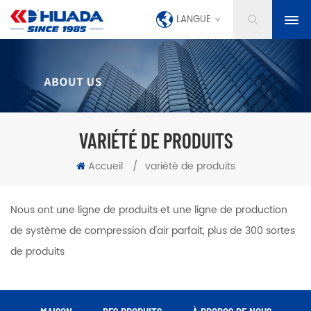
LANGUE
VARIÉTÉ DE PRODUITS
Accueil
/
variété de produits
Nous ont une ligne de produits et une ligne de production
de système de compression d'air parfait, plus de 300 sortes
de produits