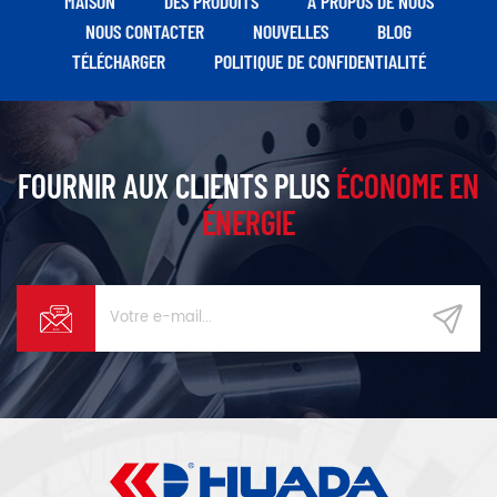
MAISON
DES PRODUITS
À PROPOS DE NOUS
NOUS CONTACTER
NOUVELLES
BLOG
TÉLÉCHARGER
POLITIQUE DE CONFIDENTIALITÉ
FOURNIR AUX CLIENTS PLUS
ÉCONOME EN
ÉNERGIE