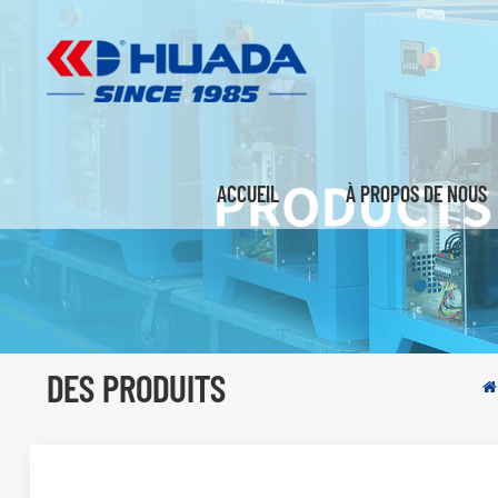
ACCUEIL
À PROPOS DE NOUS
DES PRODUITS