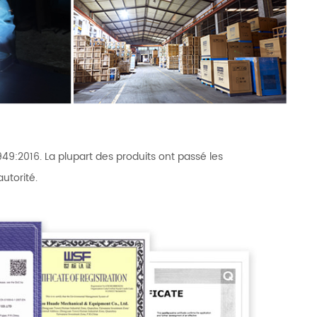
49:2016. La plupart des produits ont passé les
utorité.