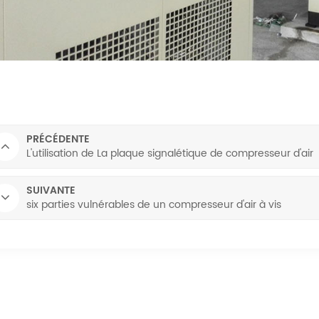
PRÉCÉDENTE
L'utilisation de La plaque signalétique de compresseur d'air
SUIVANTE
six parties vulnérables de un compresseur d'air à vis