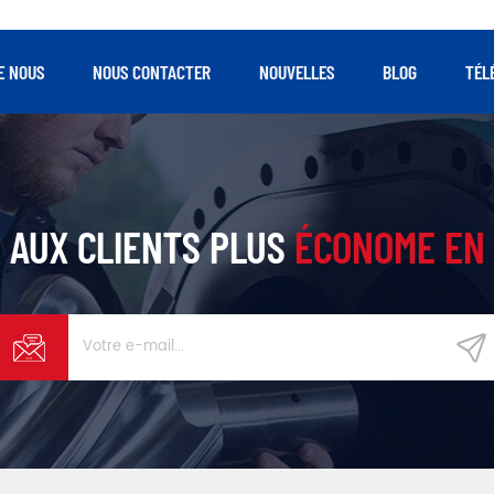
E NOUS
NOUS CONTACTER
NOUVELLES
BLOG
TÉL
 AUX CLIENTS PLUS
ÉCONOME EN 