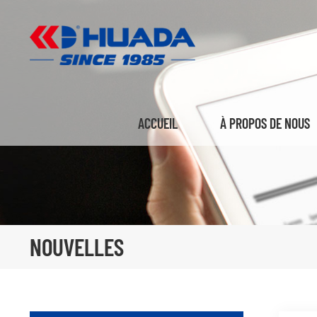
ACCUEIL
À PROPOS DE NOUS
NOUVELLES