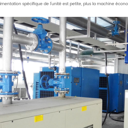
limentation spécifique de l'unité est petite, plus la machine écon