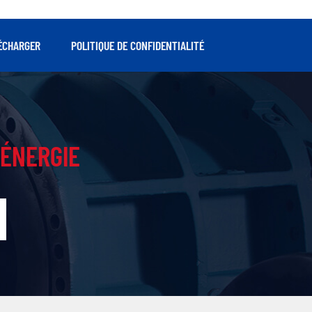
ÉCHARGER
POLITIQUE DE CONFIDENTIALITÉ
ÉNERGIE