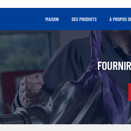
MAISON
DES PRODUITS
À PROPOS D
FOURNIR