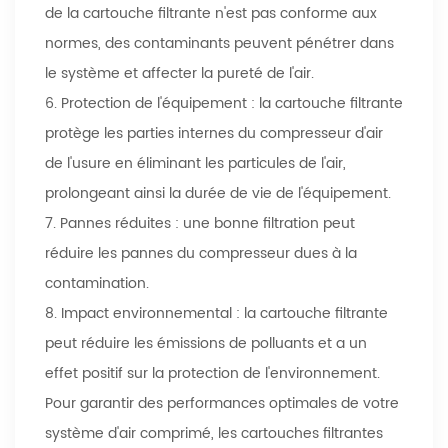
de la cartouche filtrante n'est pas conforme aux
normes, des contaminants peuvent pénétrer dans
le système et affecter la pureté de l'air.
6. Protection de l'équipement : la cartouche filtrante
protège les parties internes du compresseur d'air
de l'usure en éliminant les particules de l'air,
prolongeant ainsi la durée de vie de l'équipement.
7. Pannes réduites : une bonne filtration peut
réduire les pannes du compresseur dues à la
contamination.
8. Impact environnemental : la cartouche filtrante
peut réduire les émissions de polluants et a un
effet positif sur la protection de l'environnement.
Pour garantir des performances optimales de votre
système d'air comprimé, les cartouches filtrantes