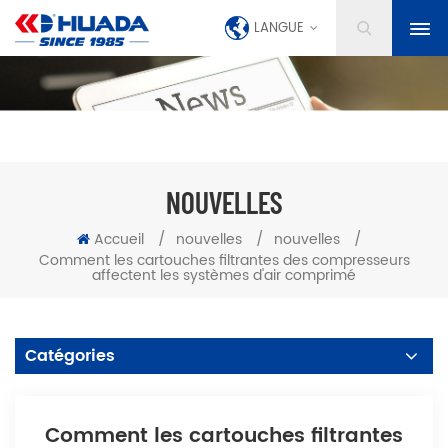
LANGUE
NOUVELLES
Accueil
/
nouvelles
/
nouvelles
/
Comment les cartouches filtrantes des compresseurs
affectent les systèmes d'air comprimé
Catégories
Comment les cartouches filtrantes