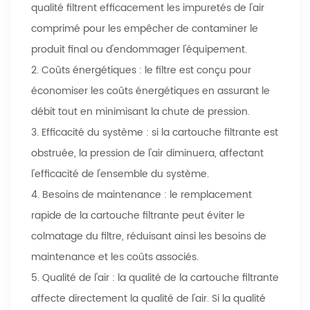
qualité filtrent efficacement les impuretés de l'air
comprimé pour les empêcher de contaminer le
produit final ou d'endommager l'équipement.
2. Coûts énergétiques : le filtre est conçu pour
économiser les coûts énergétiques en assurant le
débit tout en minimisant la chute de pression.
3. Efficacité du système : si la cartouche filtrante est
obstruée, la pression de l'air diminuera, affectant
l'efficacité de l'ensemble du système.
4. Besoins de maintenance : le remplacement
rapide de la cartouche filtrante peut éviter le
colmatage du filtre, réduisant ainsi les besoins de
maintenance et les coûts associés.
5. Qualité de l'air : la qualité de la cartouche filtrante
affecte directement la qualité de l'air. Si la qualité