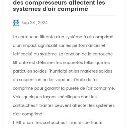
des compresseurs affectent les
systèmes d'air comprimé
Sep 28 , 2024
La cartouche filtrante d'un système à air comprimé
a un impact significatif sur les performances et
l'efficacité du système. La fonction de la cartouche
filtrante est d'éliminer les impuretés telles que les
particules solides, l'humidité et les matières solides
en suspension ou les vapeurs d'huile de l'air
comprimé pour garantir la pureté de l'air comprimé.
Voici quelques façons spécifiques dont les
cartouches filtrantes peuvent affecter les systèmes
d'air comprimé :
1. Filtration : les cartouches filtrantes de haute