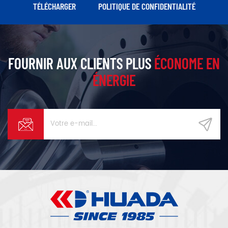
TÉLÉCHARGER
POLITIQUE DE CONFIDENTIALITÉ
FOURNIR AUX CLIENTS PLUS
ÉCONOME EN
ÉNERGIE