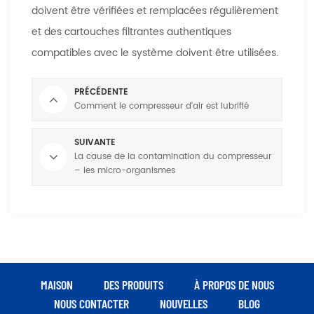
doivent être vérifiées et remplacées régulièrement
et des cartouches filtrantes authentiques
compatibles avec le système doivent être utilisées.
PRÉCÉDENTE
Comment le compresseur d'air est lubrifié
SUIVANTE
La cause de la contamination du compresseur
– les micro-organismes
MAISON
DES PRODUITS
À PROPOS DE NOUS
NOUS CONTACTER
NOUVELLES
BLOG