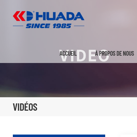
ACCUEIL
À PROPOS DE NOUS
VIDÉOS