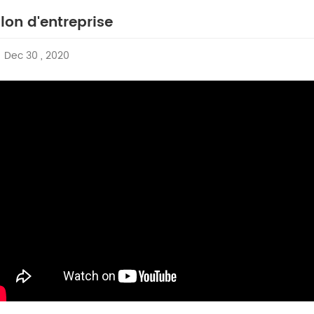
lon d'entreprise
Dec 30 , 2020