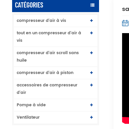
CATÉGORIES
sa
compresseur d'air à vis
tout en un compresseur d'air à
vis
compresseur d'air scroll sans
huile
compresseur d'air à piston
accessoires de compresseur
d'air
Pompe à vide
Ventilateur