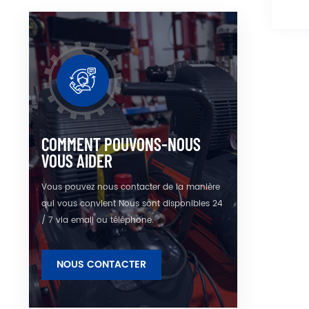
COMMENT POUVONS-NOUS
VOUS AIDER
Vous pouvez nous contacter de la manière
qui vous convient Nous sont disponibles 24
/ 7 via email ou téléphone.
NOUS CONTACTER