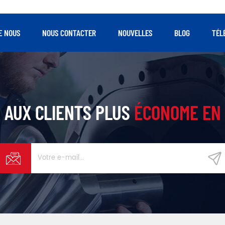
E NOUS
NOUS CONTACTER
NOUVELLES
BLOG
TÉL
 AUX CLIENTS PLUS
ÉCONOME EN 