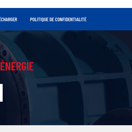
ÉCHARGER
POLITIQUE DE CONFIDENTIALITÉ
ÉNERGIE