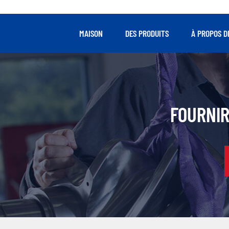
MAISON
DES PRODUITS
À PROPOS D
FOURNIR