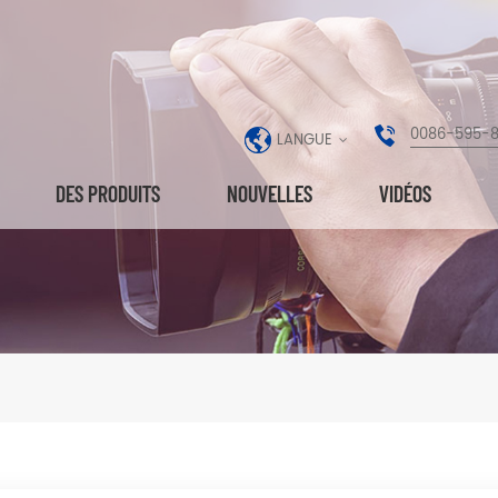
0086-595-
LANGUE
DES PRODUITS
NOUVELLES
VIDÉOS